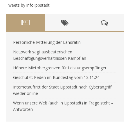
Tweets by infolippstadt
Persönliche Mitteilung der Landrätin
Netzwerk sagt ausbeuterischen
Beschäftigungsverhältnissen Kampf an
Höhere Mietobergrenzen für Leistungsempfänger
Geschützt: Reden im Bundestag vom 13.11.24
Internetauftritt der Stadt Lippstadt nach Cyberangriff
wieder online
Wenn unsere Welt (auch in Lippstadt) in Frage steht –
Antworten