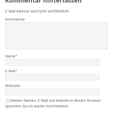
Kommentar hinterlassen
E-Mail Adresse wird nicht veröffentlicht.
Kommentar
Name
*
E-Mail
*
Webseite
Meinen Namen, E-Mail und Website in diesem Browser
speichern, bis ich wieder kommentiere.