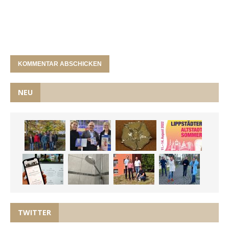
NEU
TWITTER