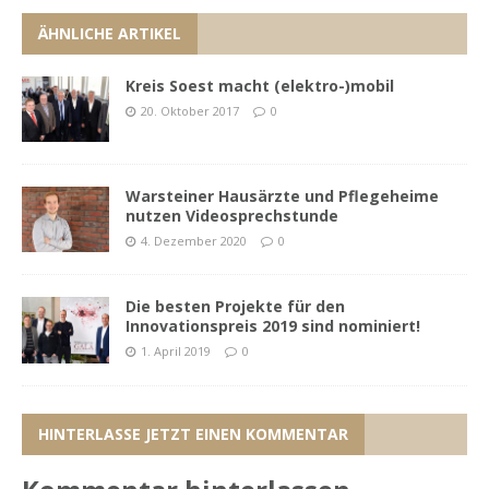
ÄHNLICHE ARTIKEL
Kreis Soest macht (elektro-)mobil
20. Oktober 2017
0
Warsteiner Hausärzte und Pflegeheime
nutzen Videosprechstunde
4. Dezember 2020
0
Die besten Projekte für den
Innovationspreis 2019 sind nominiert!
1. April 2019
0
HINTERLASSE JETZT EINEN KOMMENTAR