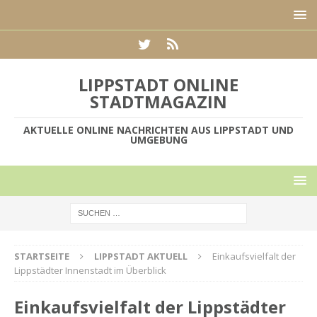
LIPPSTADT ONLINE
STADTMAGAZIN
AKTUELLE ONLINE NACHRICHTEN AUS LIPPSTADT UND
UMGEBUNG
STARTSEITE
LIPPSTADT AKTUELL
Einkaufsvielfalt der
Lippstädter Innenstadt im Überblick
Einkaufsvielfalt der Lippstädter