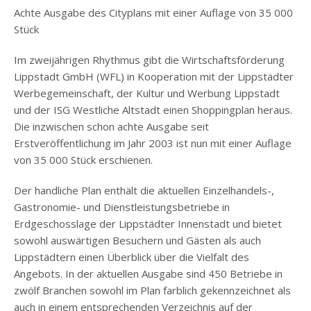
Achte Ausgabe des Cityplans mit einer Auflage von 35 000
Stück
Im zweijährigen Rhythmus gibt die Wirtschaftsförderung
Lippstadt GmbH (WFL) in Kooperation mit der Lippstädter
Werbegemeinschaft, der Kultur und Werbung Lippstadt
und der ISG Westliche Altstadt einen Shoppingplan heraus.
Die inzwischen schon achte Ausgabe seit
Erstveröffentlichung im Jahr 2003 ist nun mit einer Auflage
von 35 000 Stück erschienen.
Der handliche Plan enthält die aktuellen Einzelhandels-,
Gastronomie- und Dienstleistungsbetriebe in
Erdgeschosslage der Lippstädter Innenstadt und bietet
sowohl auswärtigen Besuchern und Gästen als auch
Lippstädtern einen Überblick über die Vielfalt des
Angebots. In der aktuellen Ausgabe sind 450 Betriebe in
zwölf Branchen sowohl im Plan farblich gekennzeichnet als
auch in einem entsprechenden Verzeichnis auf der