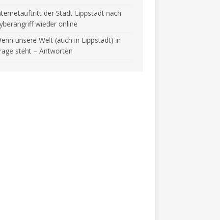
nternetauftritt der Stadt Lippstadt nach
yberangriff wieder online
enn unsere Welt (auch in Lippstadt) in
rage steht – Antworten