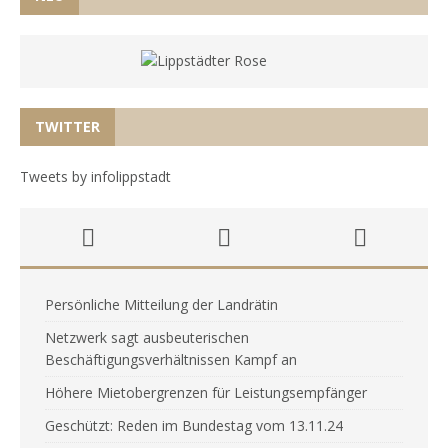
TWITTER
Tweets by infolippstadt
Persönliche Mitteilung der Landrätin
Netzwerk sagt ausbeuterischen
Beschäftigungsverhältnissen Kampf an
Höhere Mietobergrenzen für Leistungsempfänger
Geschützt: Reden im Bundestag vom 13.11.24