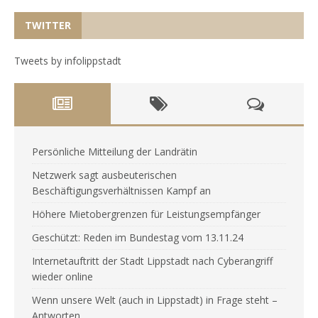
TWITTER
Tweets by infolippstadt
Persönliche Mitteilung der Landrätin
Netzwerk sagt ausbeuterischen
Beschäftigungsverhältnissen Kampf an
Höhere Mietobergrenzen für Leistungsempfänger
Geschützt: Reden im Bundestag vom 13.11.24
Internetauftritt der Stadt Lippstadt nach Cyberangriff
wieder online
Wenn unsere Welt (auch in Lippstadt) in Frage steht –
Antworten