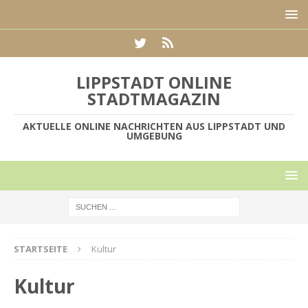
LIPPSTADT ONLINE
STADTMAGAZIN
AKTUELLE ONLINE NACHRICHTEN AUS LIPPSTADT UND
UMGEBUNG
STARTSEITE
Kultur
Kultur