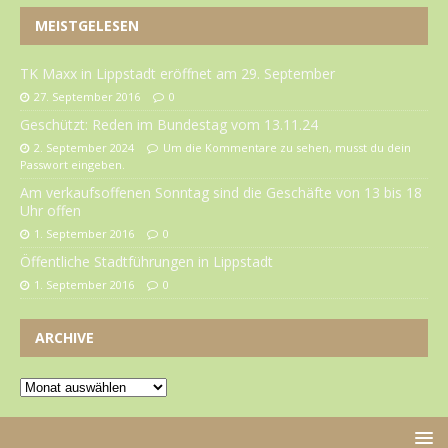
MEISTGELESEN
TK Maxx in Lippstadt eröffnet am 29. September
27. September 2016
0
Geschützt: Reden im Bundestag vom 13.11.24
2. September 2024
Um die Kommentare zu sehen, musst du dein
Passwort eingeben.
Am verkaufsoffenen Sonntag sind die Geschäfte von 13 bis 18
Uhr offen
1. September 2016
0
Öffentliche Stadtführungen in Lippstadt
1. September 2016
0
ARCHIVE