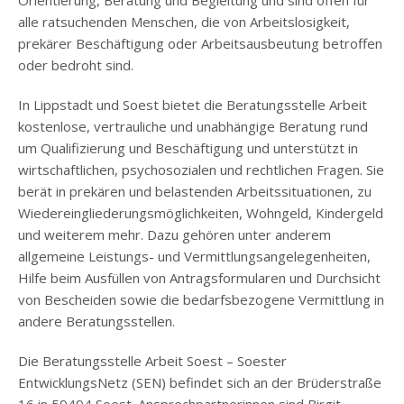
Orientierung, Beratung und Begleitung und sind offen für
alle ratsuchenden Menschen, die von Arbeitslosigkeit,
prekärer Beschäftigung oder Arbeitsausbeutung betroffen
oder bedroht sind.
In Lippstadt und Soest bietet die Beratungsstelle Arbeit
kostenlose, vertrauliche und unabhängige Beratung rund
um Qualifizierung und Beschäftigung und unterstützt in
wirtschaftlichen, psychosozialen und rechtlichen Fragen. Sie
berät in prekären und belastenden Arbeitssituationen, zu
Wiedereingliederungsmöglichkeiten, Wohngeld, Kindergeld
und weiterem mehr. Dazu gehören unter anderem
allgemeine Leistungs- und Vermittlungsangelegenheiten,
Hilfe beim Ausfüllen von Antragsformularen und Durchsicht
von Bescheiden sowie die bedarfsbezogene Vermittlung in
andere Beratungsstellen.
Die Beratungsstelle Arbeit Soest – Soester
EntwicklungsNetz (SEN) befindet sich an der Brüderstraße