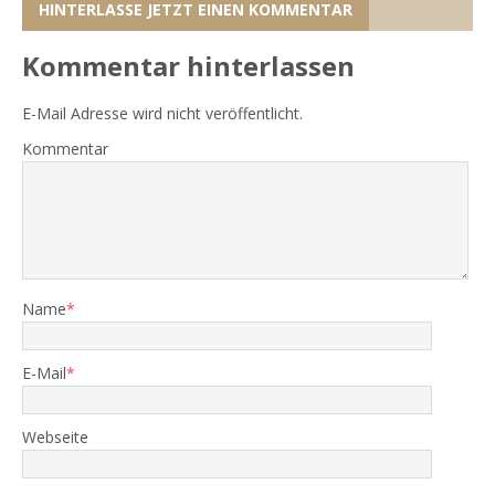
HINTERLASSE JETZT EINEN KOMMENTAR
Kommentar hinterlassen
E-Mail Adresse wird nicht veröffentlicht.
Kommentar
Name
*
E-Mail
*
Webseite