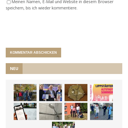
Meinen Namen, E-Mail und Website in diesem Browser
speichern, bis ich wieder kommentiere.
NEU