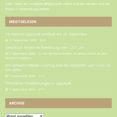
oder Texte an: redaktion@lippstadt.online und wir werden uns mit
Ihnen in Verbindung setzen
MEISTGELESEN
TK Maxx in Lippstadt eröffnet am 29. September
27. September 2016
0
Geschützt: Reden im Bundestag vom 13.11.24
2. September 2024
Um die Kommentare zu sehen, musst du dein
Passwort eingeben.
Am verkaufsoffenen Sonntag sind die Geschäfte von 13 bis 18
Uhr offen
1. September 2016
0
Öffentliche Stadtführungen in Lippstadt
1. September 2016
0
ARCHIVE