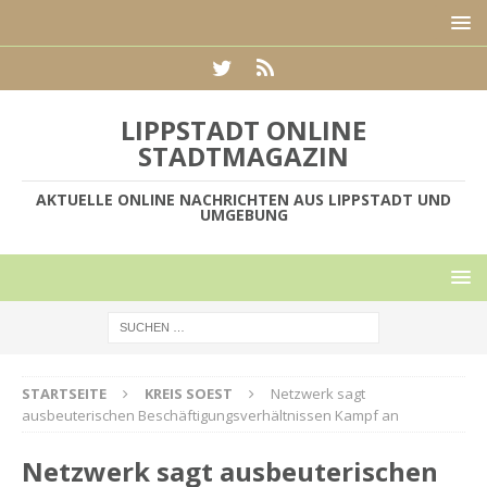
LIPPSTADT ONLINE
STADTMAGAZIN
AKTUELLE ONLINE NACHRICHTEN AUS LIPPSTADT UND
UMGEBUNG
STARTSEITE
KREIS SOEST
Netzwerk sagt
ausbeuterischen Beschäftigungsverhältnissen Kampf an
Netzwerk sagt ausbeuterischen