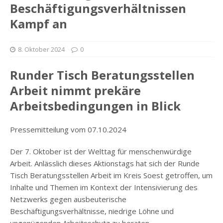
Beschäftigungsverhältnissen
Kampf an
8. Oktober 2024
0
Runder Tisch Beratungsstellen
Arbeit nimmt prekäre
Arbeitsbedingungen in Blick
Pressemitteilung vom 07.10.2024
Der 7. Oktober ist der Welttag für menschenwürdige
Arbeit. Anlässlich dieses Aktionstags hat sich der Runde
Tisch Beratungsstellen Arbeit im Kreis Soest getroffen, um
Inhalte und Themen im Kontext der Intensivierung des
Netzwerks gegen ausbeuterische
Beschäftigungsverhältnisse, niedrige Löhne und