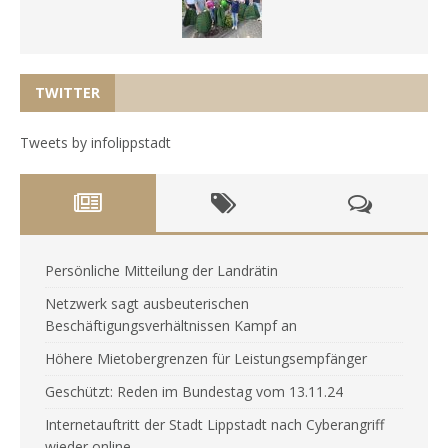
TWITTER
Tweets by infolippstadt
Persönliche Mitteilung der Landrätin
Netzwerk sagt ausbeuterischen
Beschäftigungsverhältnissen Kampf an
Höhere Mietobergrenzen für Leistungsempfänger
Geschützt: Reden im Bundestag vom 13.11.24
Internetauftritt der Stadt Lippstadt nach Cyberangriff
wieder online