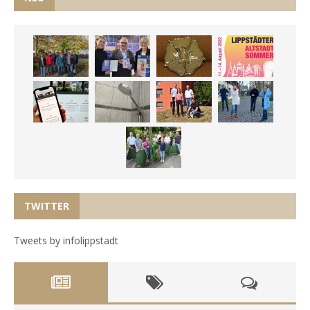
TWITTER
Tweets by infolippstadt