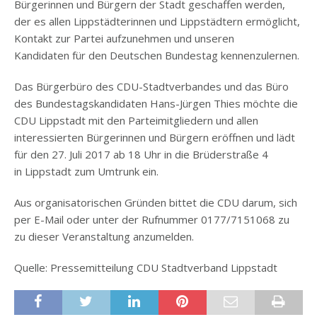
Bürgerinnen und Bürgern der Stadt geschaffen werden,
der es allen Lippstädterinnen und Lippstädtern ermöglicht,
Kontakt zur Partei aufzunehmen und unseren
Kandidaten für den Deutschen Bundestag kennenzulernen.
Das Bürgerbüro des CDU-Stadtverbandes und das Büro
des Bundestagskandidaten Hans-Jürgen Thies möchte die
CDU Lippstadt mit den Parteimitgliedern und allen
interessierten Bürgerinnen und Bürgern eröffnen und lädt
für den 27. Juli 2017 ab 18 Uhr in die Brüderstraße 4
in Lippstadt zum Umtrunk ein.
Aus organisatorischen Gründen bittet die CDU darum, sich
per E-Mail oder unter der Rufnummer 0177/7151068 zu
zu dieser Veranstaltung anzumelden.
Quelle: Pressemitteilung CDU Stadtverband Lippstadt