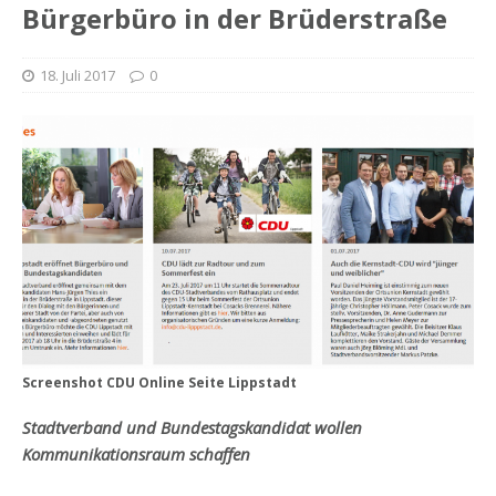
Bürgerbüro in der Brüderstraße
18. Juli 2017
0
Screenshot CDU Online Seite Lippstadt
Stadtverband und Bundestagskandidat wollen
Kommunikationsraum schaffen