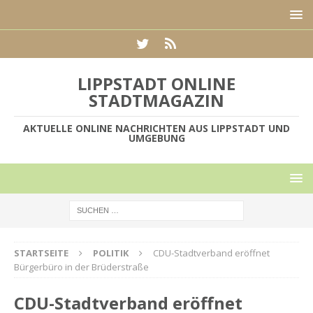
LIPPSTADT ONLINE
STADTMAGAZIN
AKTUELLE ONLINE NACHRICHTEN AUS LIPPSTADT UND
UMGEBUNG
STARTSEITE
POLITIK
CDU-Stadtverband eröffnet
Bürgerbüro in der Brüderstraße
CDU-Stadtverband eröffnet