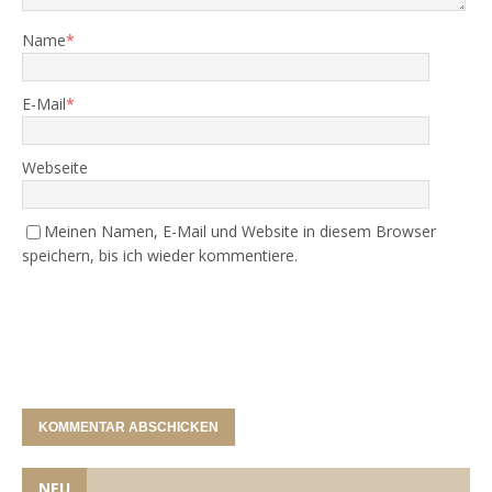
Name
*
E-Mail
*
Webseite
Meinen Namen, E-Mail und Website in diesem Browser
speichern, bis ich wieder kommentiere.
NEU