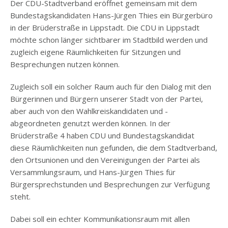
Der CDU-Stadtverband eröffnet gemeinsam mit dem
Bundestagskandidaten Hans-Jürgen Thies ein Bürgerbüro
in der Brüderstraße in Lippstadt. Die CDU in Lippstadt
möchte schon länger sichtbarer im Stadtbild werden und
zugleich eigene Räumlichkeiten für Sitzungen und
Besprechungen nutzen können.
Zugleich soll ein solcher Raum auch für den Dialog mit den
Bürgerinnen und Bürgern unserer Stadt von der Partei,
aber auch von den Wahlkreiskandidaten und -
abgeordneten genutzt werden können. In der
Brüderstraße 4 haben CDU und Bundestagskandidat
diese Räumlichkeiten nun gefunden, die dem Stadtverband,
den Ortsunionen und den Vereinigungen der Partei als
Versammlungsraum, und Hans-Jürgen Thies für
Bürgersprechstunden und Besprechungen zur Verfügung
steht.
Dabei soll ein echter Kommunikationsraum mit allen