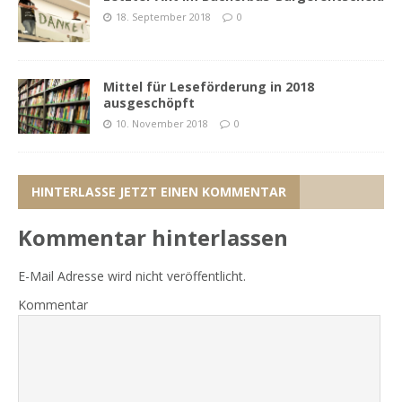
18. September 2018
0
Mittel für Leseförderung in 2018
ausgeschöpft
10. November 2018
0
HINTERLASSE JETZT EINEN KOMMENTAR
Kommentar hinterlassen
E-Mail Adresse wird nicht veröffentlicht.
Kommentar