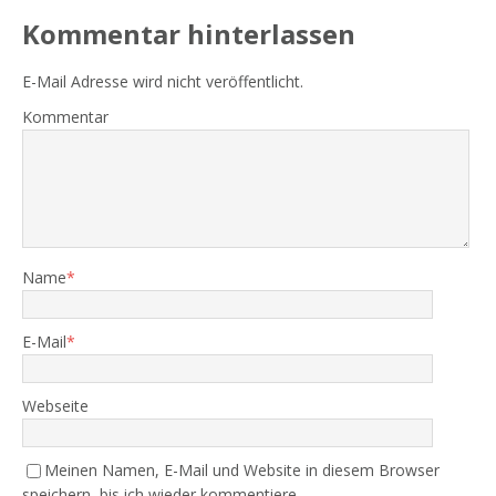
Kommentar hinterlassen
E-Mail Adresse wird nicht veröffentlicht.
Kommentar
Name
*
E-Mail
*
Webseite
Meinen Namen, E-Mail und Website in diesem Browser
speichern, bis ich wieder kommentiere.