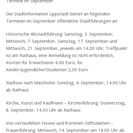
Termine im September
Die Stadtinformation Lippstadt bietet an folgenden
Terminen im September öffentliche Stadtführungen an:
Historische Altstadtführung: Samstag, 3. September,
Mittwoch, 7. September, Samstag, 17. September und
Mittwoch, 21. September, jeweils um 14.30 Uhr; Treffpunkt
ist am Rathaus, eine Anmeldung ist nicht erforderlich,
Kosten für Erwachsene 4,00 Euro, für
Kinder/Jugendliche/Studenten 2,00 Euro.
Radtour nach Mastholte: Sonntag, 4. September, 14.00 Uhr
ab Rathaus.
Kirche, Kunst und Kaufmann – Kirchenführung: Donnerstag,
8. September, 14.30 Uhr ab Rathaus.
Von verteufelten Hexen und frommen Stiftsdamen –
Frauenführung: Mittwoch, 14. September um 18.00 Uhr ab