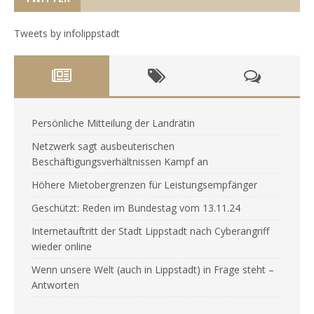
Tweets by infolippstadt
Persönliche Mitteilung der Landrätin
Netzwerk sagt ausbeuterischen
Beschäftigungsverhältnissen Kampf an
Höhere Mietobergrenzen für Leistungsempfänger
Geschützt: Reden im Bundestag vom 13.11.24
Internetauftritt der Stadt Lippstadt nach Cyberangriff
wieder online
Wenn unsere Welt (auch in Lippstadt) in Frage steht –
Antworten