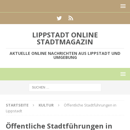
LIPPSTADT ONLINE
STADTMAGAZIN
AKTUELLE ONLINE NACHRICHTEN AUS LIPPSTADT UND
UMGEBUNG
STARTSEITE
KULTUR
Öffentliche Stadtführungen in
Lippstadt
Öffentliche Stadtführungen in