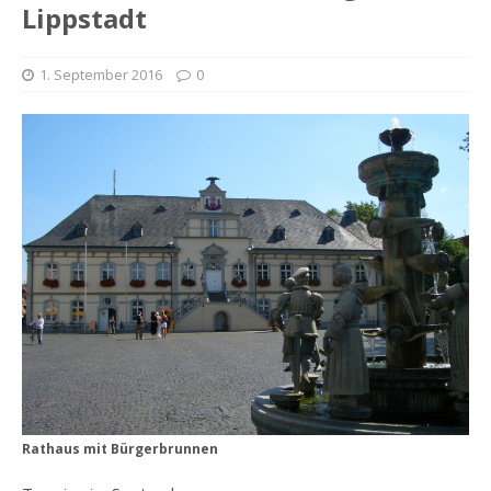
Lippstadt
1. September 2016
0
Rathaus mit Bürgerbrunnen