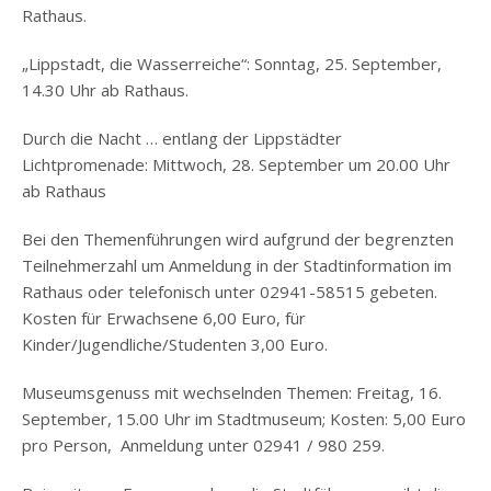
Rathaus.
„Lippstadt, die Wasserreiche“: Sonntag, 25. September,
14.30 Uhr ab Rathaus.
Durch die Nacht … entlang der Lippstädter
Lichtpromenade: Mittwoch, 28. September um 20.00 Uhr
ab Rathaus
Bei den Themenführungen wird aufgrund der begrenzten
Teilnehmerzahl um Anmeldung in der Stadtinformation im
Rathaus oder telefonisch unter 02941-58515 gebeten.
Kosten für Erwachsene 6,00 Euro, für
Kinder/Jugendliche/Studenten 3,00 Euro.
Museumsgenuss mit wechselnden Themen: Freitag, 16.
September, 15.00 Uhr im Stadtmuseum; Kosten: 5,00 Euro
pro Person, Anmeldung unter 02941 / 980 259.