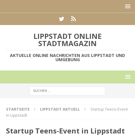
LIPPSTADT ONLINE
STADTMAGAZIN
AKTUELLE ONLINE NACHRICHTEN AUS LIPPSTADT UND
UMGEBUNG
STARTSEITE
LIPPSTADT AKTUELL
Startup Teens-Event
in Lippstadt
Startup Teens-Event in Lippstadt