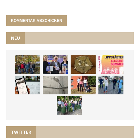
NEU
TWITTER