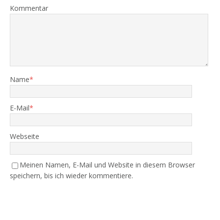
Kommentar
Name
*
E-Mail
*
Webseite
Meinen Namen, E-Mail und Website in diesem Browser
speichern, bis ich wieder kommentiere.