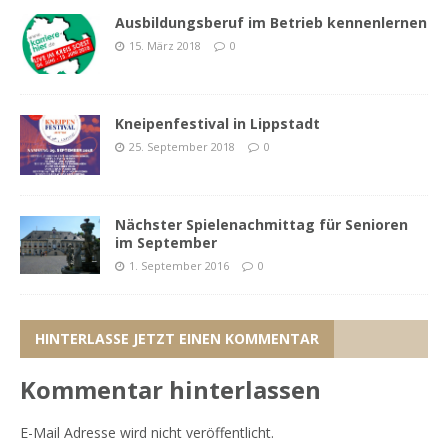
Ausbildungsberuf im Betrieb kennenlernen
15. März 2018
0
Kneipenfestival in Lippstadt
25. September 2018
0
Nächster Spielenachmittag für Senioren
im September
1. September 2016
0
HINTERLASSE JETZT EINEN KOMMENTAR
Kommentar hinterlassen
E-Mail Adresse wird nicht veröffentlicht.