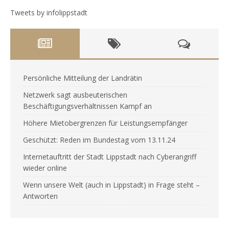
Tweets by infolippstadt
Persönliche Mitteilung der Landrätin
Netzwerk sagt ausbeuterischen
Beschäftigungsverhältnissen Kampf an
Höhere Mietobergrenzen für Leistungsempfänger
Geschützt: Reden im Bundestag vom 13.11.24
Internetauftritt der Stadt Lippstadt nach Cyberangriff
wieder online
Wenn unsere Welt (auch in Lippstadt) in Frage steht –
Antworten