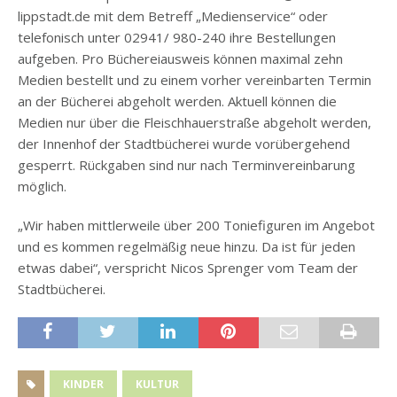
lippstadt.de mit dem Betreff „Medienservice“ oder
telefonisch unter 02941/ 980-240 ihre Bestellungen
aufgeben. Pro Büchereiausweis können maximal zehn
Medien bestellt und zu einem vorher vereinbarten Termin
an der Bücherei abgeholt werden. Aktuell können die
Medien nur über die Fleischhauerstraße abgeholt werden,
der Innenhof der Stadtbücherei wurde vorübergehend
gesperrt. Rückgaben sind nur nach Terminvereinbarung
möglich.
„Wir haben mittlerweile über 200 Toniefiguren im Angebot
und es kommen regelmäßig neue hinzu. Da ist für jeden
etwas dabei“, verspricht Nicos Sprenger vom Team der
Stadtbücherei.
KINDER
KULTUR