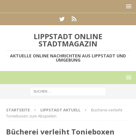
LIPPSTADT ONLINE
STADTMAGAZIN
AKTUELLE ONLINE NACHRICHTEN AUS LIPPSTADT UND
UMGEBUNG
STARTSEITE
LIPPSTADT AKTUELL
Bücherei verleiht
Tonieboxen zum Abspielen
Bücherei verleiht Tonieboxen