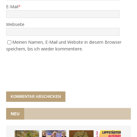
E-Mail
*
Webseite
Meinen Namen, E-Mail und Website in diesem Browser
speichern, bis ich wieder kommentiere.
NEU