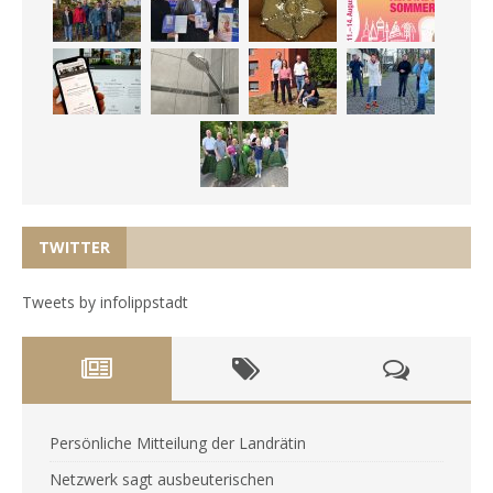
TWITTER
Tweets by infolippstadt
Persönliche Mitteilung der Landrätin
Netzwerk sagt ausbeuterischen