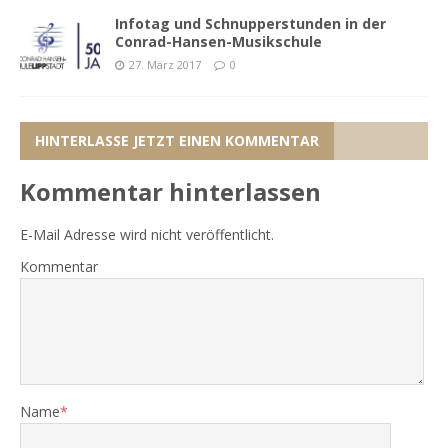
Infotag und Schnupperstunden in der
Conrad-Hansen-Musikschule
27. März 2017
0
HINTERLASSE JETZT EINEN KOMMENTAR
Kommentar hinterlassen
E-Mail Adresse wird nicht veröffentlicht.
Kommentar
Name
*