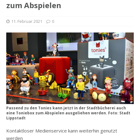
zum Abspielen
11. Februar 2021
0
Passend zu den Tonies kann jetzt in der Stadtbücherei auch
eine Toniebox zum Abspielen ausgeliehen werden. Foto: Stadt
Lippstadt
Kontaktloser Medienservice kann weiterhin genutzt
werden