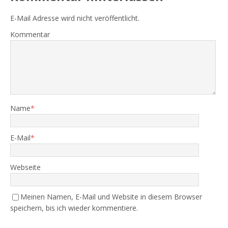
E-Mail Adresse wird nicht veröffentlicht.
Kommentar
Name
*
E-Mail
*
Webseite
Meinen Namen, E-Mail und Website in diesem Browser
speichern, bis ich wieder kommentiere.