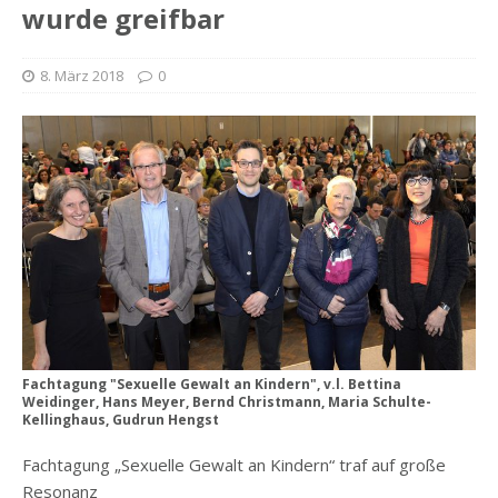
wurde greifbar
8. März 2018
0
Fachtagung "Sexuelle Gewalt an Kindern", v.l. Bettina
Weidinger, Hans Meyer, Bernd Christmann, Maria Schulte-
Kellinghaus, Gudrun Hengst
Fachtagung „Sexuelle Gewalt an Kindern“ traf auf große
Resonanz