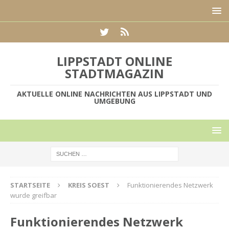
LIPPSTADT ONLINE
STADTMAGAZIN
AKTUELLE ONLINE NACHRICHTEN AUS LIPPSTADT UND
UMGEBUNG
STARTSEITE
KREIS SOEST
Funktionierendes Netzwerk
wurde greifbar
Funktionierendes Netzwerk