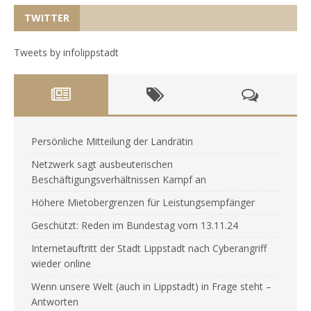
TWITTER
Tweets by infolippstadt
Persönliche Mitteilung der Landrätin
Netzwerk sagt ausbeuterischen
Beschäftigungsverhältnissen Kampf an
Höhere Mietobergrenzen für Leistungsempfänger
Geschützt: Reden im Bundestag vom 13.11.24
Internetauftritt der Stadt Lippstadt nach Cyberangriff
wieder online
Wenn unsere Welt (auch in Lippstadt) in Frage steht –
Antworten