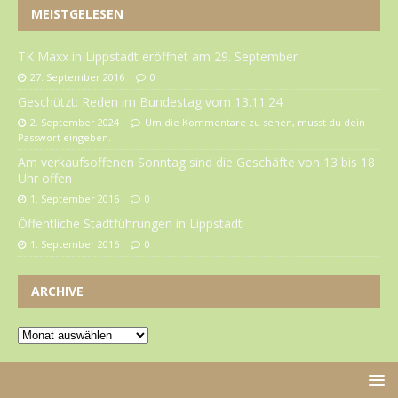
MEISTGELESEN
TK Maxx in Lippstadt eröffnet am 29. September
27. September 2016
0
Geschützt: Reden im Bundestag vom 13.11.24
2. September 2024
Um die Kommentare zu sehen, musst du dein
Passwort eingeben.
Am verkaufsoffenen Sonntag sind die Geschäfte von 13 bis 18
Uhr offen
1. September 2016
0
Öffentliche Stadtführungen in Lippstadt
1. September 2016
0
ARCHIVE