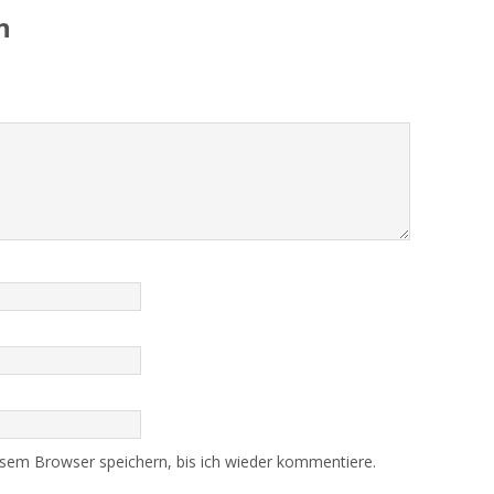
n
sem Browser speichern, bis ich wieder kommentiere.