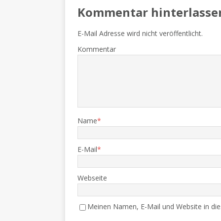
Kommentar hinterlasse
E-Mail Adresse wird nicht veröffentlicht.
Kommentar
Name
*
E-Mail
*
Webseite
Meinen Namen, E-Mail und Website in die