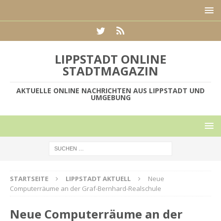
LIPPSTADT ONLINE
STADTMAGAZIN
AKTUELLE ONLINE NACHRICHTEN AUS LIPPSTADT UND
UMGEBUNG
STARTSEITE
LIPPSTADT AKTUELL
Neue
Computerräume an der Graf-Bernhard-Realschule
Neue Computerräume an der