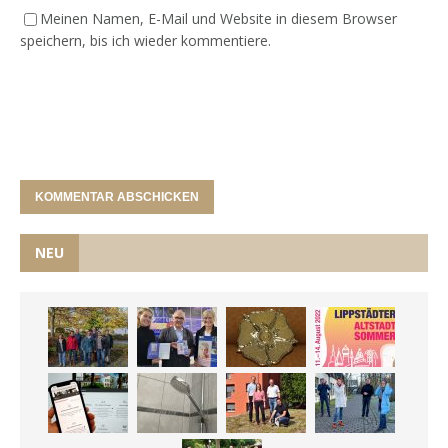
Meinen Namen, E-Mail und Website in diesem Browser
speichern, bis ich wieder kommentiere.
NEU