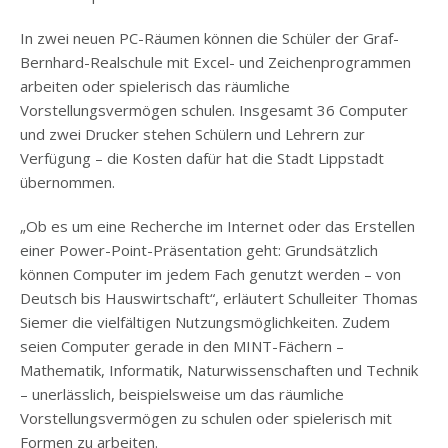
In zwei neuen PC-Räumen können die Schüler der Graf-
Bernhard-Realschule mit Excel- und Zeichenprogrammen
arbeiten oder spielerisch das räumliche
Vorstellungsvermögen schulen. Insgesamt 36 Computer
und zwei Drucker stehen Schülern und Lehrern zur
Verfügung – die Kosten dafür hat die Stadt Lippstadt
übernommen.
„Ob es um eine Recherche im Internet oder das Erstellen
einer Power-Point-Präsentation geht: Grundsätzlich
können Computer im jedem Fach genutzt werden – von
Deutsch bis Hauswirtschaft“, erläutert Schulleiter Thomas
Siemer die vielfältigen Nutzungsmöglichkeiten. Zudem
seien Computer gerade in den MINT-Fächern –
Mathematik, Informatik, Naturwissenschaften und Technik
– unerlässlich, beispielsweise um das räumliche
Vorstellungsvermögen zu schulen oder spielerisch mit
Formen zu arbeiten.