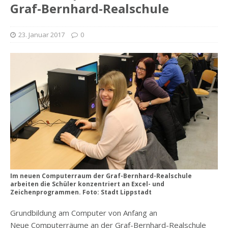
Graf-Bernhard-Realschule
23. Januar 2017
0
Im neuen Computerraum der Graf-Bernhard-Realschule
arbeiten die Schüler konzentriert an Excel- und
Zeichenprogrammen. Foto: Stadt Lippstadt
Grundbildung am Computer von Anfang an
Neue Computerräume an der Graf-Bernhard-Realschule