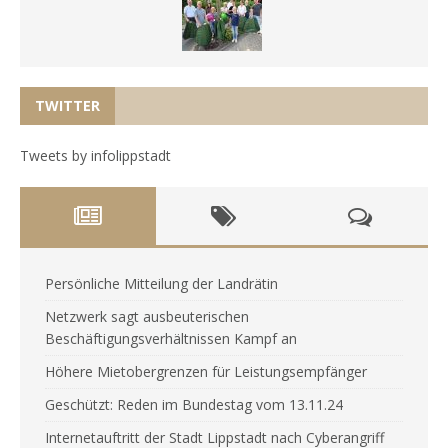
TWITTER
Tweets by infolippstadt
Persönliche Mitteilung der Landrätin
Netzwerk sagt ausbeuterischen
Beschäftigungsverhältnissen Kampf an
Höhere Mietobergrenzen für Leistungsempfänger
Geschützt: Reden im Bundestag vom 13.11.24
Internetauftritt der Stadt Lippstadt nach Cyberangriff