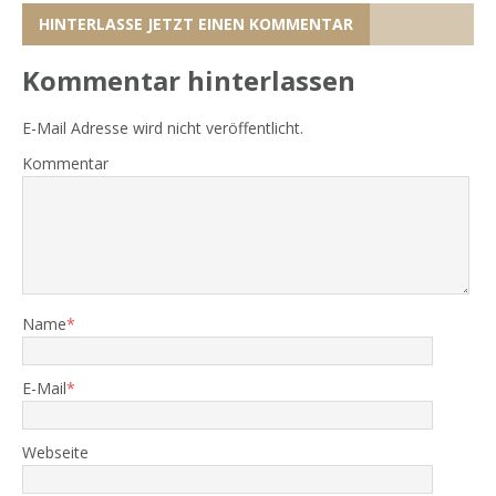
HINTERLASSE JETZT EINEN KOMMENTAR
Kommentar hinterlassen
E-Mail Adresse wird nicht veröffentlicht.
Kommentar
Name
*
E-Mail
*
Webseite