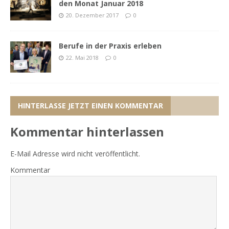
den Monat Januar 2018
20. Dezember 2017
0
Berufe in der Praxis erleben
22. Mai 2018
0
HINTERLASSE JETZT EINEN KOMMENTAR
Kommentar hinterlassen
E-Mail Adresse wird nicht veröffentlicht.
Kommentar