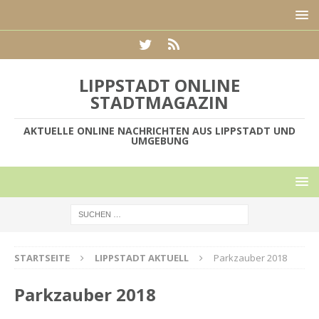
LIPPSTADT ONLINE
STADTMAGAZIN
AKTUELLE ONLINE NACHRICHTEN AUS LIPPSTADT UND
UMGEBUNG
STARTSEITE
LIPPSTADT AKTUELL
Parkzauber 2018
Parkzauber 2018