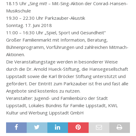
18.15 Uhr „Sing mit! – Mit-Sing-Aktion der Conrad-Hansen-
Musikschule
19.30 – 22.30 Uhr Parkzauber-Akustik
Sonntag. 17. Juni 2018
11:00 – 16:30 Uhr „Spiel, Sport und Gesundheit“
Großer Familienmarkt mit Information, Beratung,
Bühnenprogramm, Vorführungen und zahlreichen Mitmach-
Aktionen.
Die Veranstaltungstage werden in besonderer Weise
durch die Dr. Arnold Hueck-Stiftung, die Hansegesellschaft
Lippstadt sowie die Karl Bröcker Stiftung unterstützt und
gefördert. Der Eintritt zum Parkzauber ist frei und fast alle
Angebote sind kostenlos zu nutzen.
Veranstalter: Jugend- und Familienbüro der Stadt
Lippstadt, Lokales Bündnis für Familie Lippstadt, KWL
Kultur und Werbung Lippstadt GmbH