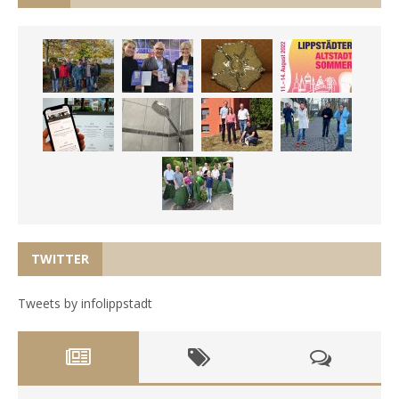
TWITTER
Tweets by infolippstadt