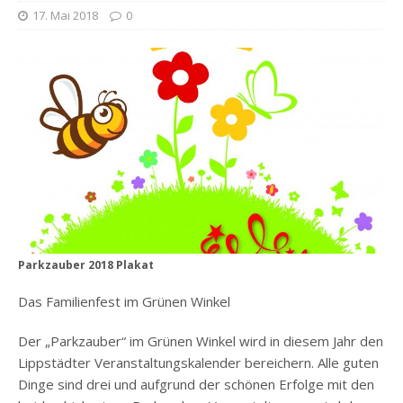
17. Mai 2018
0
Parkzauber 2018 Plakat
Das Familienfest im Grünen Winkel
Der „Parkzauber“ im Grünen Winkel wird in diesem Jahr den
Lippstädter Veranstaltungskalender bereichern. Alle guten
Dinge sind drei und aufgrund der schönen Erfolge mit den