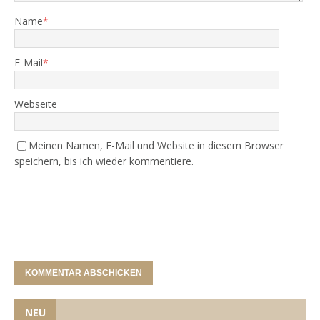
Name
*
E-Mail
*
Webseite
Meinen Namen, E-Mail und Website in diesem Browser
speichern, bis ich wieder kommentiere.
NEU