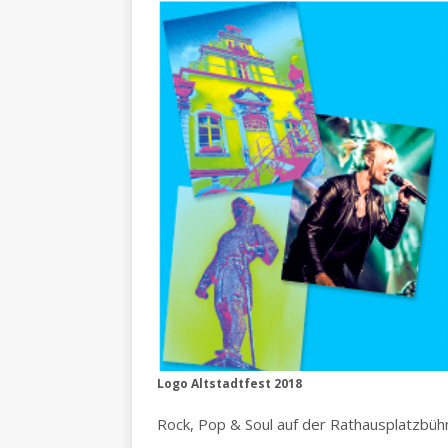
Logo Altstadtfest 2018
Rock, Pop & Soul auf der Rathausplatzbüh