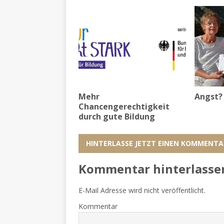
Mehr
Angst? 
Chancengerechtigkeit
durch gute Bildung
HINTERLASSE JETZT EINEN KOMMENTA
Kommentar hinterlasse
E-Mail Adresse wird nicht veröffentlicht.
Kommentar