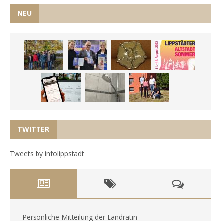
NEU
TWITTER
Tweets by infolippstadt
Persönliche Mitteilung der Landrätin