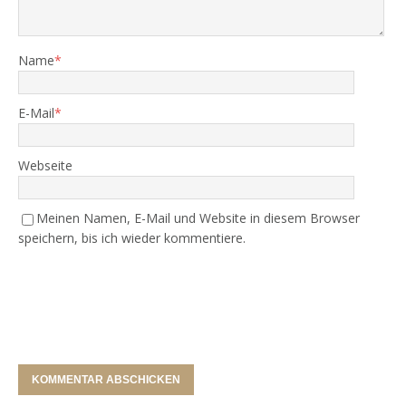
Name
*
E-Mail
*
Webseite
Meinen Namen, E-Mail und Website in diesem Browser
speichern, bis ich wieder kommentiere.