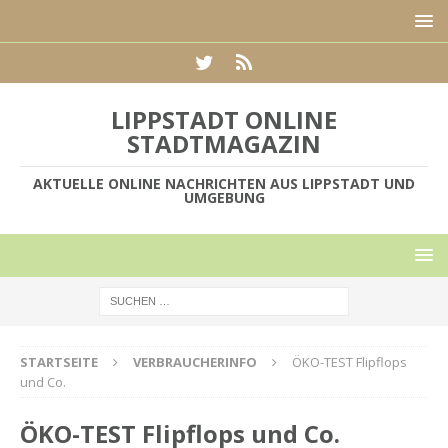
LIPPSTADT ONLINE
STADTMAGAZIN
AKTUELLE ONLINE NACHRICHTEN AUS LIPPSTADT UND
UMGEBUNG
STARTSEITE
VERBRAUCHERINFO
ÖKO-TEST Flipflops
und Co.
ÖKO-TEST Flipflops und Co.