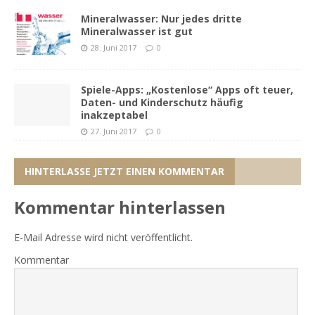
Mineralwasser: Nur jedes dritte
Mineralwasser ist gut
28. Juni 2017
0
Spiele-Apps: „Kostenlose“ Apps oft teuer,
Daten- und Kinderschutz häufig
inakzeptabel
27. Juni 2017
0
HINTERLASSE JETZT EINEN KOMMENTAR
Kommentar hinterlassen
E-Mail Adresse wird nicht veröffentlicht.
Kommentar