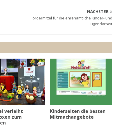
NÄCHSTER
Fördermittel für die ehrenamtliche Kinder- und
Jugendarbeit
i verleiht
Kinderseiten die besten
oxen zum
Mitmachangebote
len