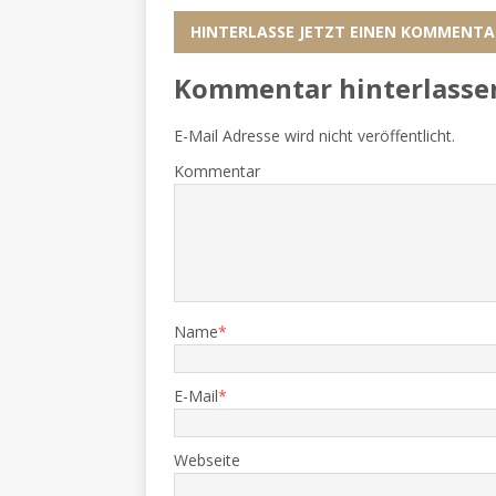
HINTERLASSE JETZT EINEN KOMMENTA
Kommentar hinterlasse
E-Mail Adresse wird nicht veröffentlicht.
Kommentar
Name
*
E-Mail
*
Webseite