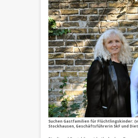
Suchen Gastfamilien für Flüchtlingskinder: (v.
Stockhausen, Geschäftsführerin SkF und Die