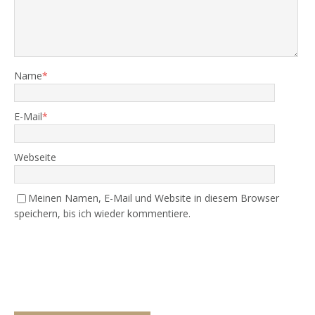
Name
*
E-Mail
*
Webseite
Meinen Namen, E-Mail und Website in diesem Browser
speichern, bis ich wieder kommentiere.