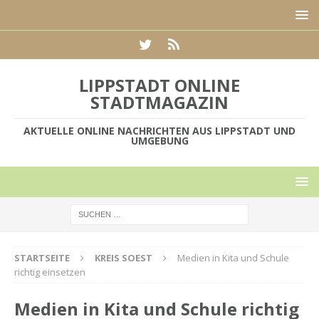
LIPPSTADT ONLINE
STADTMAGAZIN
AKTUELLE ONLINE NACHRICHTEN AUS LIPPSTADT UND
UMGEBUNG
STARTSEITE
KREIS SOEST
Medien in Kita und Schule
richtig einsetzen
Medien in Kita und Schule richtig