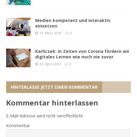
Medien kompetent und interaktiv
einsetzen
14. März 2018
0
Karliczek: In Zeiten von Corona fördern wir
digitales Lernen wie noch nie zuvor
24. April 2020
0
HINTERLASSE JETZT EINEN KOMMENTAR
Kommentar hinterlassen
E-Mail Adresse wird nicht veröffentlicht.
Kommentar