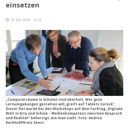
einsetzen
13. Juli 2016
0
„Computerräume in Schulen sind überholt. Wer gute
Lernumgebungen gestalten will, greift auf Tablets zurück“.
Dieser Rat wurde bei den Workshops auf dem Fachtag „Digitale
Welt in Kita und Schule – Medienkompetenz zwischen Anspruch
und Realität“ beherzigt, wie man sieht. Foto: Andrea
Kerkhoff/Kreis Soest