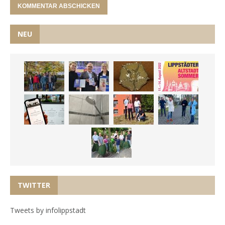
NEU
TWITTER
Tweets by infolippstadt