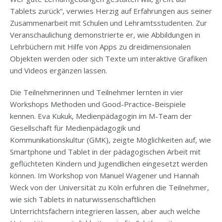
Tablets zurück“, verwies Herzig auf Erfahrungen aus seiner
Zusammenarbeit mit Schulen und Lehramtsstudenten. Zur
Veranschaulichung demonstrierte er, wie Abbildungen in
Lehrbüchern mit Hilfe von Apps zu dreidimensionalen
Objekten werden oder sich Texte um interaktive Grafiken
und Videos ergänzen lassen.
Die Teilnehmerinnen und Teilnehmer lernten in vier
Workshops Methoden und Good-Practice-Beispiele
kennen. Eva Kukuk, Medienpädagogin im M-Team der
Gesellschaft für Medienpädagogik und
Kommunikationskultur (GMK), zeigte Möglichkeiten auf, wie
Smartphone und Tablet in der pädagogischen Arbeit mit
geflüchteten Kindern und Jugendlichen eingesetzt werden
können. Im Workshop von Manuel Wagener und Hannah
Weck von der Universität zu Köln erfuhren die Teilnehmer,
wie sich Tablets in naturwissenschaftlichen
Unterrichtsfächern integrieren lassen, aber auch welche