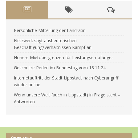
Persönliche Mitteilung der Landrätin
Netzwerk sagt ausbeuterischen
Beschäftigungsverhältnissen Kampf an
Höhere Mietobergrenzen für Leistungsempfänger
Geschützt: Reden im Bundestag vom 13.11.24
Internetauftritt der Stadt Lippstadt nach Cyberangriff
wieder online
Wenn unsere Welt (auch in Lippstadt) in Frage steht –
Antworten