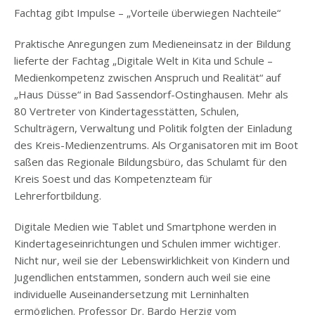
Fachtag gibt Impulse – „Vorteile überwiegen Nachteile“
Praktische Anregungen zum Medieneinsatz in der Bildung
lieferte der Fachtag „Digitale Welt in Kita und Schule –
Medienkompetenz zwischen Anspruch und Realität“ auf
„Haus Düsse“ in Bad Sassendorf-Ostinghausen. Mehr als
80 Vertreter von Kindertagesstätten, Schulen,
Schulträgern, Verwaltung und Politik folgten der Einladung
des Kreis-Medienzentrums. Als Organisatoren mit im Boot
saßen das Regionale Bildungsbüro, das Schulamt für den
Kreis Soest und das Kompetenzteam für
Lehrerfortbildung.
Digitale Medien wie Tablet und Smartphone werden in
Kindertageseinrichtungen und Schulen immer wichtiger.
Nicht nur, weil sie der Lebenswirklichkeit von Kindern und
Jugendlichen entstammen, sondern auch weil sie eine
individuelle Auseinandersetzung mit Lerninhalten
ermöglichen. Professor Dr. Bardo Herzig vom