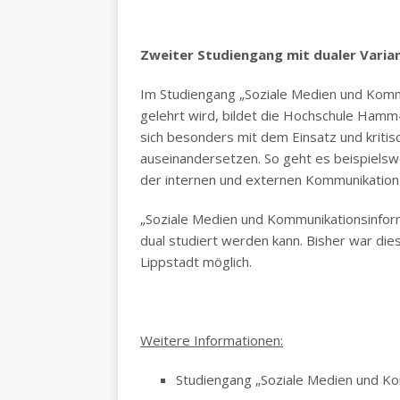
Zweiter Studiengang mit dualer Varia
Im Studiengang „Soziale Medien und Komm
gelehrt wird, bildet die Hochschule Hamm-
sich besonders mit dem Einsatz und kriti
auseinandersetzen. So geht es beispielsw
der internen und externen Kommunikatio
„Soziale Medien und Kommunikationsinform
dual studiert werden kann. Bisher war di
Lippstadt möglich.
Weitere Informationen:
Studiengang „Soziale Medien und Ko