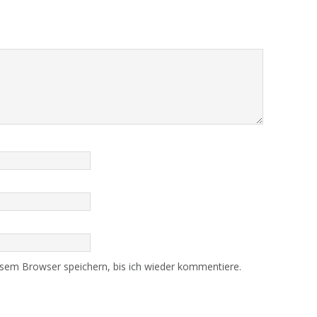
sem Browser speichern, bis ich wieder kommentiere.