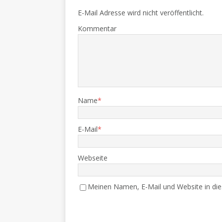
E-Mail Adresse wird nicht veröffentlicht.
Kommentar
Name
*
E-Mail
*
Webseite
Meinen Namen, E-Mail und Website in die