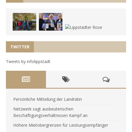
TWITTER
Tweets by infolippstadt
Persönliche Mitteilung der Landrätin
Netzwerk sagt ausbeuterischen
Beschäftigungsverhältnissen Kampf an
Höhere Mietobergrenzen für Leistungsempfänger