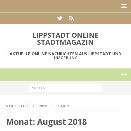
LIPPSTADT ONLINE
STADTMAGAZIN
AKTUELLE ONLINE NACHRICHTEN AUS LIPPSTADT UND
UMGEBUNG
STARTSEITE
2018
August
Monat:
August 2018