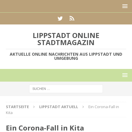
LIPPSTADT ONLINE
STADTMAGAZIN
AKTUELLE ONLINE NACHRICHTEN AUS LIPPSTADT UND
UMGEBUNG
STARTSEITE
LIPPSTADT AKTUELL
Ein Corona-Fall in
Kita
Ein Corona-Fall in Kita