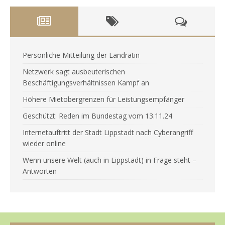
Persönliche Mitteilung der Landrätin
Netzwerk sagt ausbeuterischen
Beschäftigungsverhältnissen Kampf an
Höhere Mietobergrenzen für Leistungsempfänger
Geschützt: Reden im Bundestag vom 13.11.24
Internetauftritt der Stadt Lippstadt nach Cyberangriff
wieder online
Wenn unsere Welt (auch in Lippstadt) in Frage steht –
Antworten