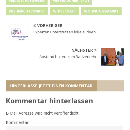
VERANSTALTUNGEN
VERBRAUCHERINFOS
WEIHNACHTSMARKT
WIRTSCHAFT
WOHNUNGSMARKT
VORHERIGER
Experten unterstützen lokale Ideen
NÄCHSTER
Abstand halten zum Radverkehr
HINTERLASSE JETZT EINEN KOMMENTAR
Kommentar hinterlassen
E-Mail Adresse wird nicht veröffentlicht.
Kommentar