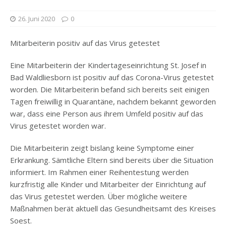
26. Juni 2020
0
Mitarbeiterin positiv auf das Virus getestet
Eine Mitarbeiterin der Kindertageseinrichtung St. Josef in
Bad Waldliesborn ist positiv auf das Corona-Virus getestet
worden. Die Mitarbeiterin befand sich bereits seit einigen
Tagen freiwillig in Quarantäne, nachdem bekannt geworden
war, dass eine Person aus ihrem Umfeld positiv auf das
Virus getestet worden war.
Die Mitarbeiterin zeigt bislang keine Symptome einer
Erkrankung. Sämtliche Eltern sind bereits über die Situation
informiert. Im Rahmen einer Reihentestung werden
kurzfristig alle Kinder und Mitarbeiter der Einrichtung auf
das Virus getestet werden. Über mögliche weitere
Maßnahmen berät aktuell das Gesundheitsamt des Kreises
Soest.