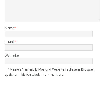
Name
*
E-Mail
*
Webseite
Meinen Namen, E-Mail und Website in diesem Browser
speichern, bis ich wieder kommentiere.