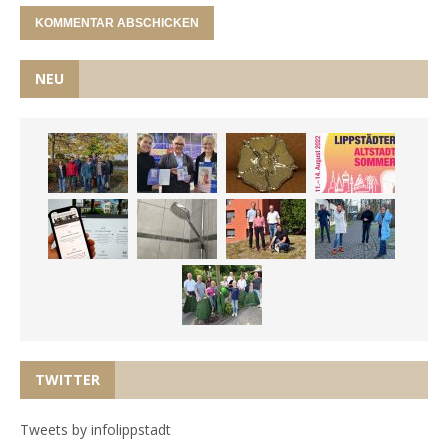
NEU
TWITTER
Tweets by infolippstadt