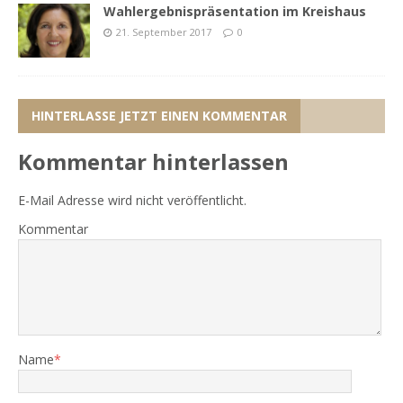
Wahlergebnispräsentation im Kreishaus
21. September 2017
0
HINTERLASSE JETZT EINEN KOMMENTAR
Kommentar hinterlassen
E-Mail Adresse wird nicht veröffentlicht.
Kommentar
Name
*