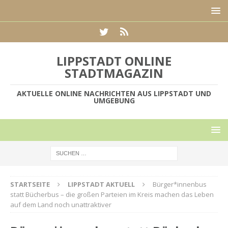
LIPPSTADT ONLINE
STADTMAGAZIN
AKTUELLE ONLINE NACHRICHTEN AUS LIPPSTADT UND
UMGEBUNG
STARTSEITE
LIPPSTADT AKTUELL
Bürger*innenbus
statt Bücherbus – die großen Parteien im Kreis machen das Leben
auf dem Land noch unattraktiver