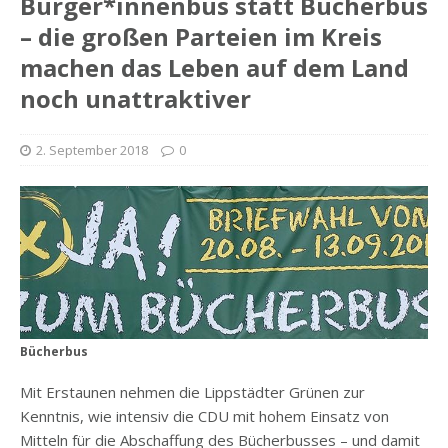
Bürger*innenbus statt Bücherbus
– die großen Parteien im Kreis
machen das Leben auf dem Land
noch unattraktiver
2. September 2018
0
Bücherbus
Mit Erstaunen nehmen die Lippstädter Grünen zur
Kenntnis, wie intensiv die CDU mit hohem Einsatz von
Mitteln für die Abschaffung des Bücherbusses – und damit