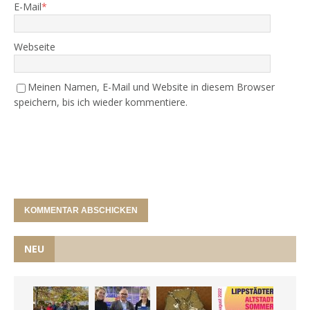
E-Mail
*
Webseite
Meinen Namen, E-Mail und Website in diesem Browser
speichern, bis ich wieder kommentiere.
NEU