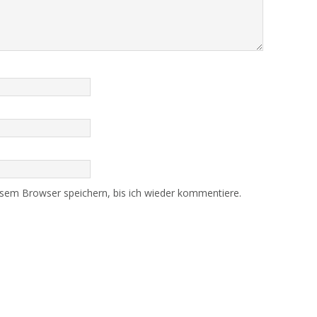
sem Browser speichern, bis ich wieder kommentiere.