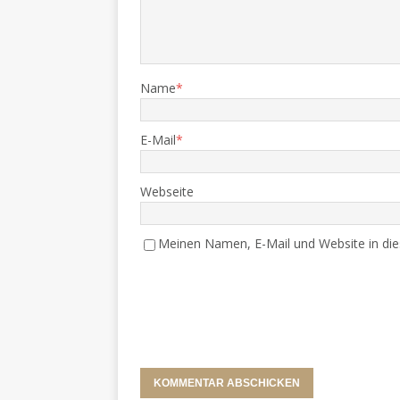
Name
*
E-Mail
*
Webseite
Meinen Namen, E-Mail und Website in die