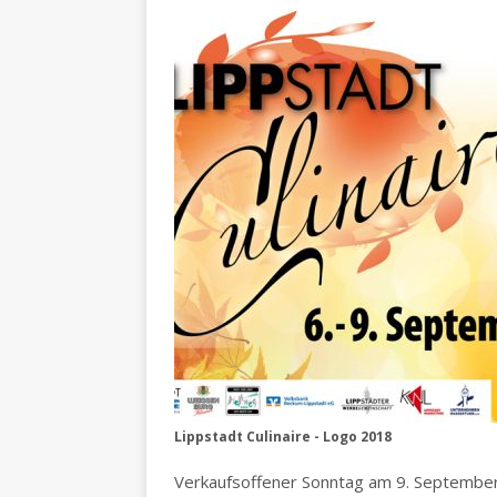
Lippstadt Culinaire - Logo 2018
Verkaufsoffener Sonntag am 9. September