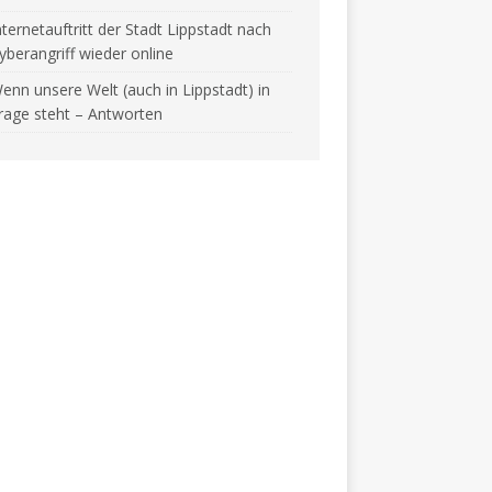
nternetauftritt der Stadt Lippstadt nach
yberangriff wieder online
enn unsere Welt (auch in Lippstadt) in
rage steht – Antworten