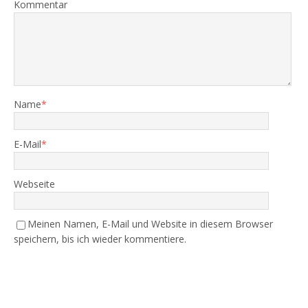
Kommentar
Name
*
E-Mail
*
Webseite
Meinen Namen, E-Mail und Website in diesem Browser
speichern, bis ich wieder kommentiere.