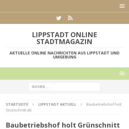
LIPPSTADT ONLINE
STADTMAGAZIN
AKTUELLE ONLINE NACHRICHTEN AUS LIPPSTADT UND
UMGEBUNG
STARTSEITE
LIPPSTADT AKTUELL
Baubetriebshof holt
Grünschnitt ab
Baubetriebshof holt Grünschnitt