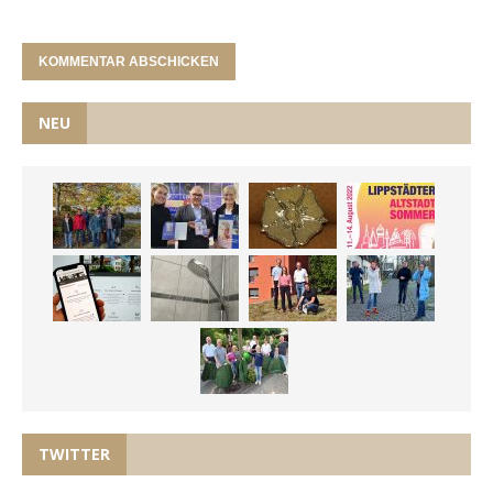
NEU
TWITTER