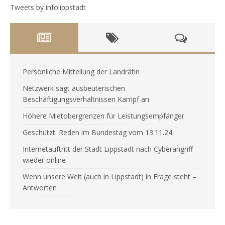
Tweets by infolippstadt
Persönliche Mitteilung der Landrätin
Netzwerk sagt ausbeuterischen
Beschäftigungsverhältnissen Kampf an
Höhere Mietobergrenzen für Leistungsempfänger
Geschützt: Reden im Bundestag vom 13.11.24
Internetauftritt der Stadt Lippstadt nach Cyberangriff
wieder online
Wenn unsere Welt (auch in Lippstadt) in Frage steht –
Antworten