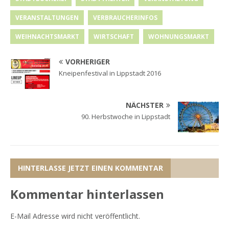
VERANSTALTUNGEN
VERBRAUCHERINFOS
WEIHNACHTSMARKT
WIRTSCHAFT
WOHNUNGSMARKT
VORHERIGER
Kneipenfestival in Lippstadt 2016
NÄCHSTER
90. Herbstwoche in Lippstadt
HINTERLASSE JETZT EINEN KOMMENTAR
Kommentar hinterlassen
E-Mail Adresse wird nicht veröffentlicht.