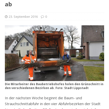
ab
23. September 2016
0
Die Mitarbeiter des Baubetriebshofes holen den Grünschnitt in
den verschiedenen Bezirken ab. Foto: Stadt Lippstadt
In der nächsten Woche beginnt die Baum- und
Strauchschnittabfuhr in den vier Abfuhrbezirken der Stadt