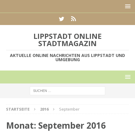
LIPPSTADT ONLINE
STADTMAGAZIN
AKTUELLE ONLINE NACHRICHTEN AUS LIPPSTADT UND
UMGEBUNG
STARTSEITE
2016
September
Monat:
September 2016