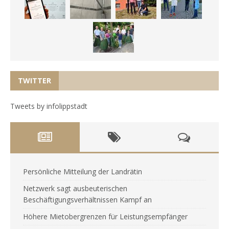
TWITTER
Tweets by infolippstadt
Persönliche Mitteilung der Landrätin
Netzwerk sagt ausbeuterischen
Beschäftigungsverhältnissen Kampf an
Höhere Mietobergrenzen für Leistungsempfänger