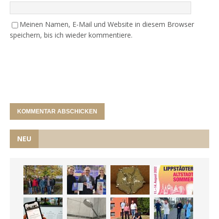
Meinen Namen, E-Mail und Website in diesem Browser
speichern, bis ich wieder kommentiere.
NEU