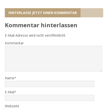
HINTERLASSE JETZT EINEN KOMMENTAR
Kommentar hinterlassen
E-Mail Adresse wird nicht veröffentlicht.
Kommentar
Name
*
E-Mail
*
Webseite