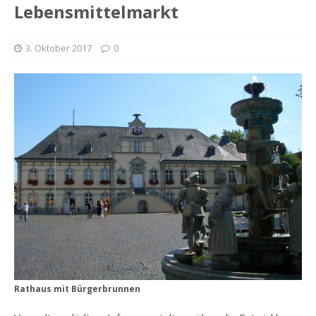
Lebensmittelmarkt
3. Oktober 2017
0
Rathaus mit Bürgerbrunnen