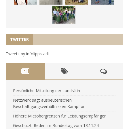
TWITTER
Tweets by infolippstadt
Persönliche Mitteilung der Landrätin
Netzwerk sagt ausbeuterischen
Beschäftigungsverhältnissen Kampf an
Höhere Mietobergrenzen für Leistungsempfänger
Geschützt: Reden im Bundestag vom 13.11.24