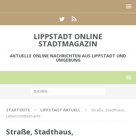
LIPPSTADT ONLINE
STADTMAGAZIN
AKTUELLE ONLINE NACHRICHTEN AUS LIPPSTADT UND
UMGEBUNG
STARTSEITE
LIPPSTADT AKTUELL
Straße, Stadthaus,
Lebensmittelmarkt
Straße, Stadthaus,