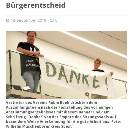
Bürgerentscheid
18. September 2018
0
Vertreter des Vereins Robin Book drückten dem
Auszählungsteam nach der Feststellung des vorläufigen
Abstimmungsergebnisses mit diesem Banner und dem
Schriftzug „Danke!“ von der Empore des Sitzungssaals auf
besondere Weise Anerkennung für die gute Arbeit aus. Foto:
Wilhelm Müschenborn/ Kreis Soest