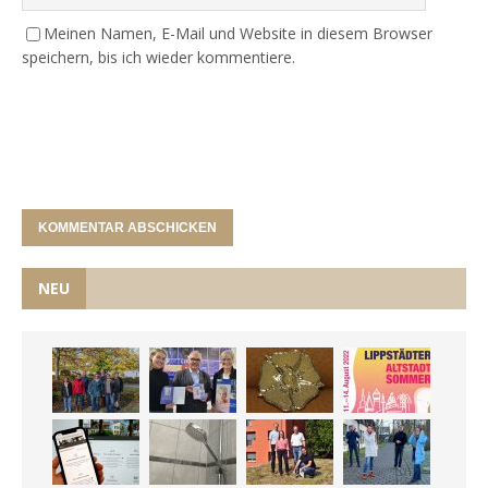
Meinen Namen, E-Mail und Website in diesem Browser
speichern, bis ich wieder kommentiere.
NEU