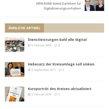
NRW.BANK bietet Darlehen für
Digitalisierungsvorhaben
ÄHNLICHE ARTIKEL
Dienstleistungen bald alle digital
5. Februar 2020
0
Hebesatz der Kreisumlage soll sinken
5. September 2017
0
Kurzporträt des Kreises aktualisiert
5. Februar 2018
0