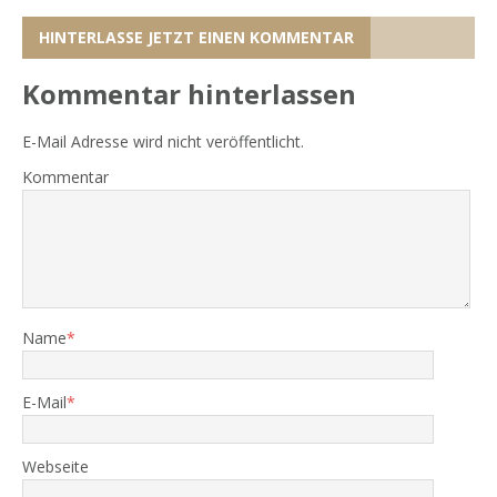
HINTERLASSE JETZT EINEN KOMMENTAR
Kommentar hinterlassen
E-Mail Adresse wird nicht veröffentlicht.
Kommentar
Name
*
E-Mail
*
Webseite