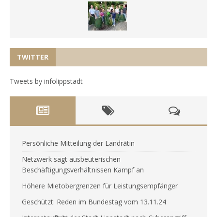
TWITTER
Tweets by infolippstadt
Persönliche Mitteilung der Landrätin
Netzwerk sagt ausbeuterischen
Beschäftigungsverhältnissen Kampf an
Höhere Mietobergrenzen für Leistungsempfänger
Geschützt: Reden im Bundestag vom 13.11.24