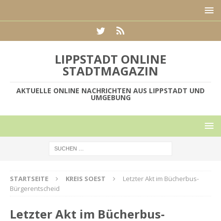
LIPPSTADT ONLINE
STADTMAGAZIN
AKTUELLE ONLINE NACHRICHTEN AUS LIPPSTADT UND
UMGEBUNG
STARTSEITE
KREIS SOEST
Letzter Akt im Bücherbus-
Bürgerentscheid
Letzter Akt im Bücherbus-