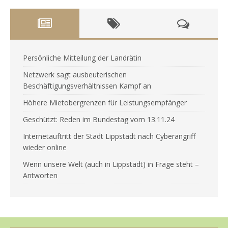
Persönliche Mitteilung der Landrätin
Netzwerk sagt ausbeuterischen
Beschäftigungsverhältnissen Kampf an
Höhere Mietobergrenzen für Leistungsempfänger
Geschützt: Reden im Bundestag vom 13.11.24
Internetauftritt der Stadt Lippstadt nach Cyberangriff
wieder online
Wenn unsere Welt (auch in Lippstadt) in Frage steht –
Antworten