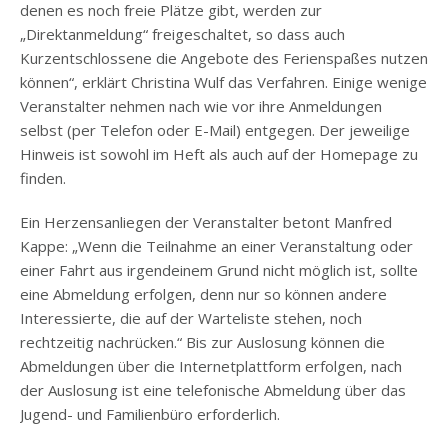
denen es noch freie Plätze gibt, werden zur
„Direktanmeldung“ freigeschaltet, so dass auch
Kurzentschlossene die Angebote des Ferienspaßes nutzen
können“, erklärt Christina Wulf das Verfahren. Einige wenige
Veranstalter nehmen nach wie vor ihre Anmeldungen
selbst (per Telefon oder E-Mail) entgegen. Der jeweilige
Hinweis ist sowohl im Heft als auch auf der Homepage zu
finden.
Ein Herzensanliegen der Veranstalter betont Manfred
Kappe: „Wenn die Teilnahme an einer Veranstaltung oder
einer Fahrt aus irgendeinem Grund nicht möglich ist, sollte
eine Abmeldung erfolgen, denn nur so können andere
Interessierte, die auf der Warteliste stehen, noch
rechtzeitig nachrücken.“ Bis zur Auslosung können die
Abmeldungen über die Internetplattform erfolgen, nach
der Auslosung ist eine telefonische Abmeldung über das
Jugend- und Familienbüro erforderlich.