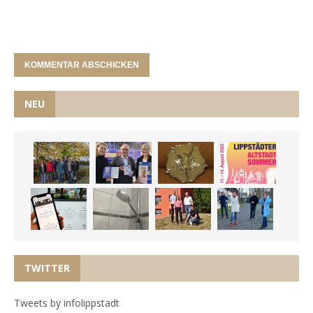
NEU
TWITTER
Tweets by infolippstadt