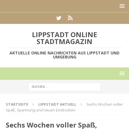
LIPPSTADT ONLINE
STADTMAGAZIN
AKTUELLE ONLINE NACHRICHTEN AUS LIPPSTADT UND
UMGEBUNG
STARTSEITE
LIPPSTADT AKTUELL
Sechs Wochen voller
Spaß, Spannung und neuen Eindrücken
Sechs Wochen voller Spaß,