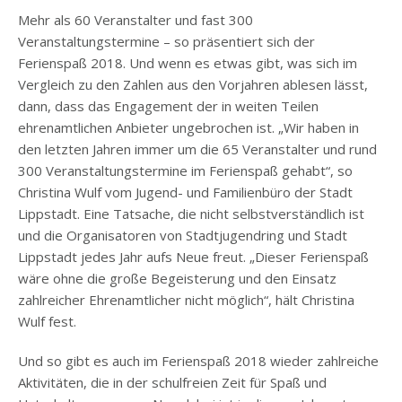
Mehr als 60 Veranstalter und fast 300
Veranstaltungstermine – so präsentiert sich der
Ferienspaß 2018. Und wenn es etwas gibt, was sich im
Vergleich zu den Zahlen aus den Vorjahren ablesen lässt,
dann, dass das Engagement der in weiten Teilen
ehrenamtlichen Anbieter ungebrochen ist. „Wir haben in
den letzten Jahren immer um die 65 Veranstalter und rund
300 Veranstaltungstermine im Ferienspaß gehabt“, so
Christina Wulf vom Jugend- und Familienbüro der Stadt
Lippstadt. Eine Tatsache, die nicht selbstverständlich ist
und die Organisatoren von Stadtjugendring und Stadt
Lippstadt jedes Jahr aufs Neue freut. „Dieser Ferienspaß
wäre ohne die große Begeisterung und den Einsatz
zahlreicher Ehrenamtlicher nicht möglich“, hält Christina
Wulf fest.
Und so gibt es auch im Ferienspaß 2018 wieder zahlreiche
Aktivitäten, die in der schulfreien Zeit für Spaß und