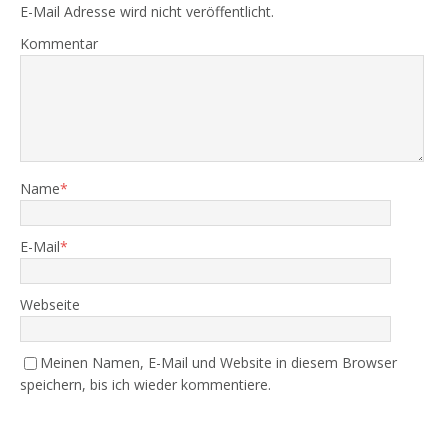
E-Mail Adresse wird nicht veröffentlicht.
Kommentar
Name
*
E-Mail
*
Webseite
Meinen Namen, E-Mail und Website in diesem Browser
speichern, bis ich wieder kommentiere.