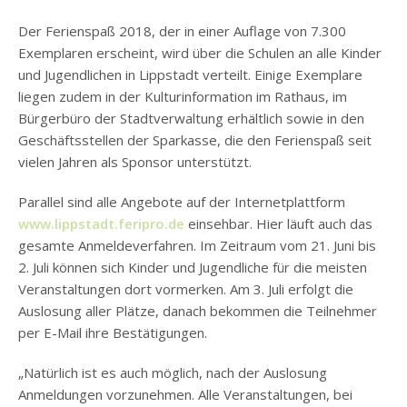
Der Ferienspaß 2018, der in einer Auflage von 7.300
Exemplaren erscheint, wird über die Schulen an alle Kinder
und Jugendlichen in Lippstadt verteilt. Einige Exemplare
liegen zudem in der Kulturinformation im Rathaus, im
Bürgerbüro der Stadtverwaltung erhältlich sowie in den
Geschäftsstellen der Sparkasse, die den Ferienspaß seit
vielen Jahren als Sponsor unterstützt.
Parallel sind alle Angebote auf der Internetplattform
www.lippstadt.feripro.de
einsehbar. Hier läuft auch das
gesamte Anmeldeverfahren. Im Zeitraum vom 21. Juni bis
2. Juli können sich Kinder und Jugendliche für die meisten
Veranstaltungen dort vormerken. Am 3. Juli erfolgt die
Auslosung aller Plätze, danach bekommen die Teilnehmer
per E-Mail ihre Bestätigungen.
„Natürlich ist es auch möglich, nach der Auslosung
Anmeldungen vorzunehmen. Alle Veranstaltungen, bei