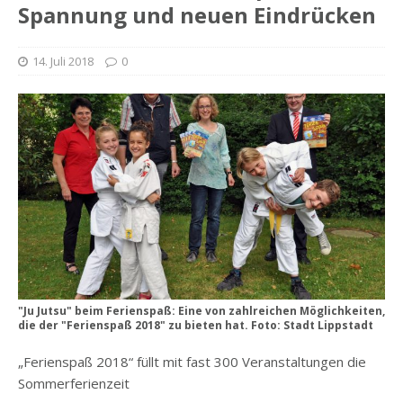
Spannung und neuen Eindrücken
14. Juli 2018
0
"Ju Jutsu" beim Ferienspaß: Eine von zahlreichen Möglichkeiten,
die der "Ferienspaß 2018" zu bieten hat. Foto: Stadt Lippstadt
„Ferienspaß 2018“ füllt mit fast 300 Veranstaltungen die
Sommerferienzeit