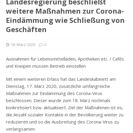
Landesregierung beschließt
weitere Maßnahmen zur Corona-
Eindämmung wie Schließung von
Geschäften
18. März 2020
0
Ausnahmen für Lebensmittelläden, Apotheken etc. / Cafés
und Kneipen müssen Betrieb einstellen
Mit einem weiteren Erlass hat das Landeskabinett am
Dienstag, 17. März 2020, zusätzliche umfangreiche
Maßnahmen zur Eindämmung des Corona-Virus
beschlossen. Dieser wurde zum 18. März nochmals
konkretisiert bzw. aktualisiert. Ziel der Maßnahmen ist es,
die Anzahl sozialer Kontakte in der Bevölkerung weiter zu
reduzieren und so die Ausbreitung des Corona-Virus zu
verlangsamen.