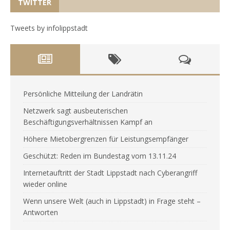
TWITTER
Tweets by infolippstadt
Persönliche Mitteilung der Landrätin
Netzwerk sagt ausbeuterischen
Beschäftigungsverhältnissen Kampf an
Höhere Mietobergrenzen für Leistungsempfänger
Geschützt: Reden im Bundestag vom 13.11.24
Internetauftritt der Stadt Lippstadt nach Cyberangriff
wieder online
Wenn unsere Welt (auch in Lippstadt) in Frage steht –
Antworten