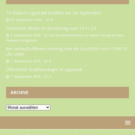
TK Maxx in Lippstadt eröffnet am 29. September
27. September 2016
0
Geschützt: Reden im Bundestag vom 13.11.24
2. September 2024
Um die Kommentare zu sehen, musst du dein
Passwort eingeben.
Am verkaufsoffenen Sonntag sind die Geschäfte von 13 bis 18
Uhr offen
1. September 2016
0
Öffentliche Stadtführungen in Lippstadt
1. September 2016
0
ARCHIVE