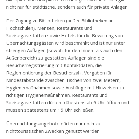
nicht nur für städtische, sondern auch für private Anlagen.
Der Zugang zu Bibliotheken (außer Bibliotheken an
Hochschulen), Mensen, Restaurants und
Speisegaststätten sowie Hotels für die Bewirtung von
Übernachtungsgästen wird beschränkt und ist nur unter
strengen Auflagen (sowohl für den Innen- als auch den
Außenbereich) zu gestatten. Auflagen sind die
Besucherregistrierung mit Kontaktdaten, die
Reglementierung der Besucherzahl, Vorgaben für
Mindestabstände zwischen Tischen von zwei Metern,
Hygienemaßnahmen sowie Aushänge mit Hinweisen zu
richtigen Hygienemaßnahmen. Restaurants und
Speisegaststätten dürfen frühestens ab 6 Uhr öffnen und
müssen spätestens um 15 Uhr schließen.
Übernachtungsangebote dürfen nur noch zu
nichttouristischen Zwecken genutzt werden.