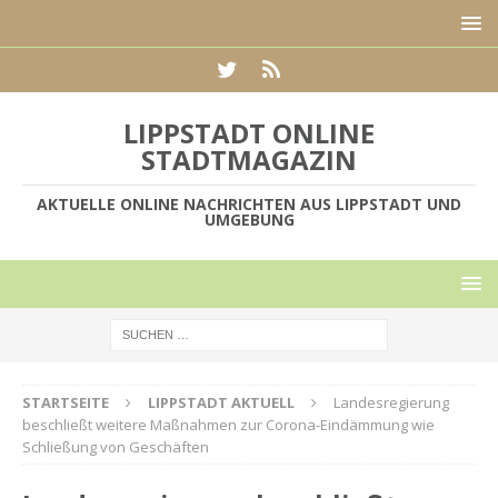
LIPPSTADT ONLINE
STADTMAGAZIN
AKTUELLE ONLINE NACHRICHTEN AUS LIPPSTADT UND
UMGEBUNG
STARTSEITE
LIPPSTADT AKTUELL
Landesregierung
beschließt weitere Maßnahmen zur Corona-Eindämmung wie
Schließung von Geschäften