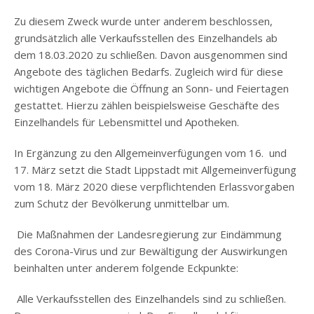
Zu diesem Zweck wurde unter anderem beschlossen,
grundsätzlich alle Verkaufsstellen des Einzelhandels ab
dem 18.03.2020 zu schließen. Davon ausgenommen sind
Angebote des täglichen Bedarfs. Zugleich wird für diese
wichtigen Angebote die Öffnung an Sonn- und Feiertagen
gestattet. Hierzu zählen beispielsweise Geschäfte des
Einzelhandels für Lebensmittel und Apotheken.
In Ergänzung zu den Allgemeinverfügungen vom 16. und
17. März setzt die Stadt Lippstadt mit Allgemeinverfügung
vom 18. März 2020 diese verpflichtenden Erlassvorgaben
zum Schutz der Bevölkerung unmittelbar um.
Die Maßnahmen der Landesregierung zur Eindämmung
des Corona-Virus und zur Bewältigung der Auswirkungen
beinhalten unter anderem folgende Eckpunkte:
Alle Verkaufsstellen des Einzelhandels sind zu schließen.