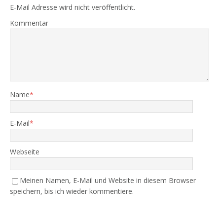
E-Mail Adresse wird nicht veröffentlicht.
Kommentar
Name
*
E-Mail
*
Webseite
Meinen Namen, E-Mail und Website in diesem Browser
speichern, bis ich wieder kommentiere.