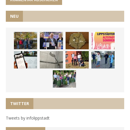
NEU
TWITTER
Tweets by infolippstadt