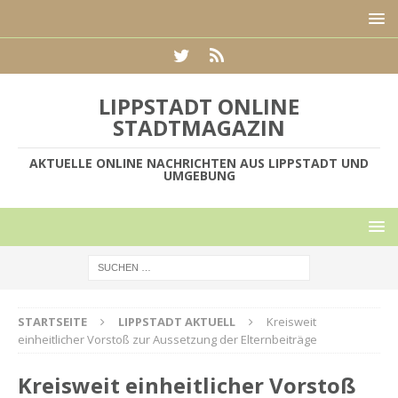
LIPPSTADT ONLINE
STADTMAGAZIN
AKTUELLE ONLINE NACHRICHTEN AUS LIPPSTADT UND
UMGEBUNG
STARTSEITE
LIPPSTADT AKTUELL
Kreisweit
einheitlicher Vorstoß zur Aussetzung der Elternbeiträge
Kreisweit einheitlicher Vorstoß