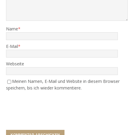
Name
*
E-Mail
*
Webseite
Meinen Namen, E-Mail und Website in diesem Browser
speichern, bis ich wieder kommentiere.