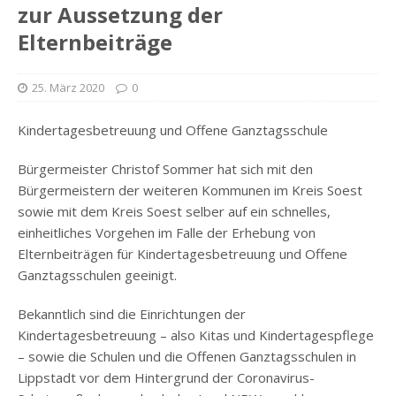
zur Aussetzung der
Elternbeiträge
25. März 2020
0
Kindertagesbetreuung und Offene Ganztagsschule
Bürgermeister Christof Sommer hat sich mit den
Bürgermeistern der weiteren Kommunen im Kreis Soest
sowie mit dem Kreis Soest selber auf ein schnelles,
einheitliches Vorgehen im Falle der Erhebung von
Elternbeiträgen für Kindertagesbetreuung und Offene
Ganztagsschulen geeinigt.
Bekanntlich sind die Einrichtungen der
Kindertagesbetreuung – also Kitas und Kindertagespflege
– sowie die Schulen und die Offenen Ganztagsschulen in
Lippstadt vor dem Hintergrund der Coronavirus-