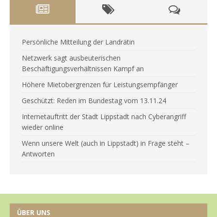
Persönliche Mitteilung der Landrätin
Netzwerk sagt ausbeuterischen
Beschäftigungsverhältnissen Kampf an
Höhere Mietobergrenzen für Leistungsempfänger
Geschützt: Reden im Bundestag vom 13.11.24
Internetauftritt der Stadt Lippstadt nach Cyberangriff
wieder online
Wenn unsere Welt (auch in Lippstadt) in Frage steht –
Antworten
ÜBER UNS