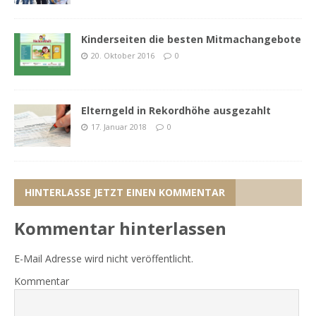
Kinderseiten die besten Mitmachangebote
20. Oktober 2016
0
Elterngeld in Rekordhöhe ausgezahlt
17. Januar 2018
0
HINTERLASSE JETZT EINEN KOMMENTAR
Kommentar hinterlassen
E-Mail Adresse wird nicht veröffentlicht.
Kommentar