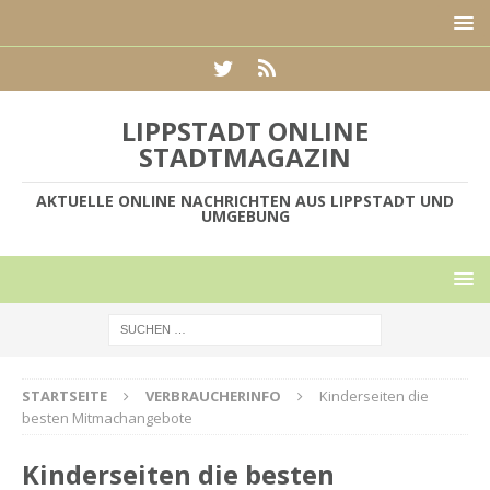
LIPPSTADT ONLINE
STADTMAGAZIN
AKTUELLE ONLINE NACHRICHTEN AUS LIPPSTADT UND
UMGEBUNG
STARTSEITE
VERBRAUCHERINFO
Kinderseiten die
besten Mitmachangebote
Kinderseiten die besten