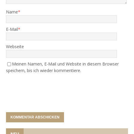
Name
*
E-Mail
*
Webseite
Meinen Namen, E-Mail und Website in diesem Browser
speichern, bis ich wieder kommentiere.
NEU