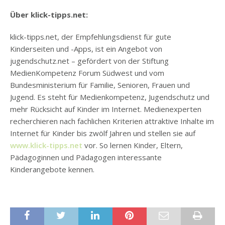
Über klick-tipps.net:
klick-tipps.net, der Empfehlungsdienst für gute
Kinderseiten und -Apps, ist ein Angebot von
jugendschutz.net – gefördert von der Stiftung
MedienKompetenz Forum Südwest und vom
Bundesministerium für Familie, Senioren, Frauen und
Jugend. Es steht für Medienkompetenz, Jugendschutz und
mehr Rücksicht auf Kinder im Internet. Medienexperten
recherchieren nach fachlichen Kriterien attraktive Inhalte im
Internet für Kinder bis zwölf Jahren und stellen sie auf
www.klick-tipps.net
vor. So lernen Kinder, Eltern,
Pädagoginnen und Pädagogen interessante
Kinderangebote kennen.