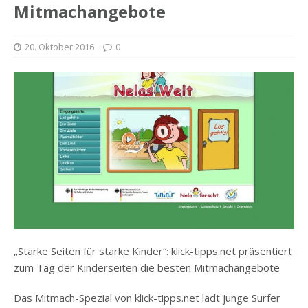
Mitmachangebote
20. Oktober 2016
0
„Starke Seiten für starke Kinder“: klick-tipps.net präsentiert
zum Tag der Kinderseiten die besten Mitmachangebote
Das Mitmach-Spezial von klick-tipps.net lädt junge Surfer