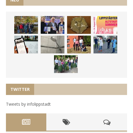
TWITTER
Tweets by infolippstadt