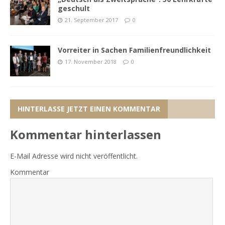
geschult
21. September 2017
0
Vorreiter in Sachen Familienfreundlichkeit
17. November 2018
0
HINTERLASSE JETZT EINEN KOMMENTAR
Kommentar hinterlassen
E-Mail Adresse wird nicht veröffentlicht.
Kommentar