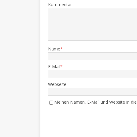
Kommentar
Name
*
E-Mail
*
Webseite
Meinen Namen, E-Mail und Website in die