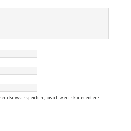
sem Browser speichern, bis ich wieder kommentiere.