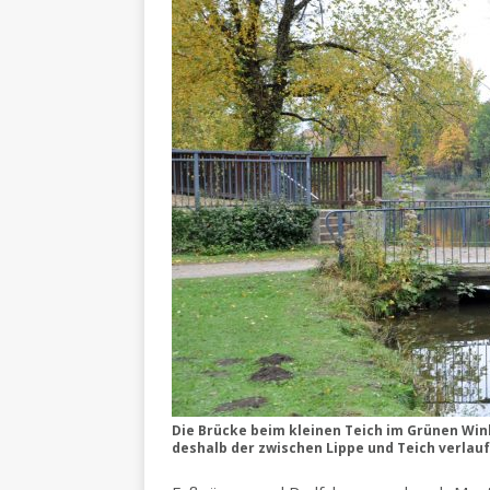
Die Brücke beim kleinen Teich im Grünen Wink
deshalb der zwischen Lippe und Teich verlau