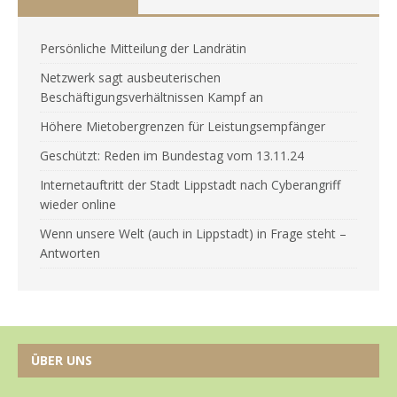
Persönliche Mitteilung der Landrätin
Netzwerk sagt ausbeuterischen
Beschäftigungsverhältnissen Kampf an
Höhere Mietobergrenzen für Leistungsempfänger
Geschützt: Reden im Bundestag vom 13.11.24
Internetauftritt der Stadt Lippstadt nach Cyberangriff
wieder online
Wenn unsere Welt (auch in Lippstadt) in Frage steht –
Antworten
ÜBER UNS