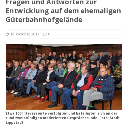
Fragen und Antworten zur
Entwicklung auf dem ehemaligen
Güterbahnhofgelände
14. Oktober 2017
0
Etwa 100 Interessierte verfolgten und beteiligten sich an der
rund zweistündigen moderierten Gesprächsrunde. Foto: Stadt
Lippstadt