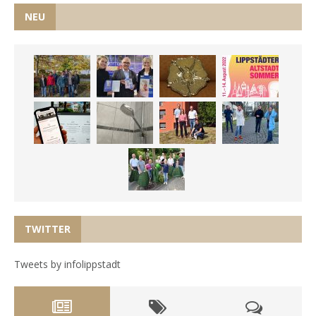
NEU
TWITTER
Tweets by infolippstadt