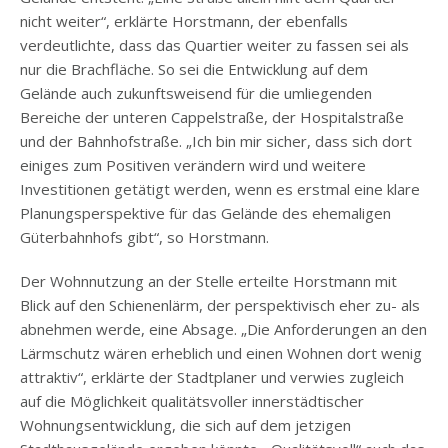
nicht weiter“, erklärte Horstmann, der ebenfalls
verdeutlichte, dass das Quartier weiter zu fassen sei als
nur die Brachfläche. So sei die Entwicklung auf dem
Gelände auch zukunftsweisend für die umliegenden
Bereiche der unteren Cappelstraße, der Hospitalstraße
und der Bahnhofstraße. „Ich bin mir sicher, dass sich dort
einiges zum Positiven verändern wird und weitere
Investitionen getätigt werden, wenn es erstmal eine klare
Planungsperspektive für das Gelände des ehemaligen
Güterbahnhofs gibt“, so Horstmann.
Der Wohnnutzung an der Stelle erteilte Horstmann mit
Blick auf den Schienenlärm, der perspektivisch eher zu- als
abnehmen werde, eine Absage. „Die Anforderungen an den
Lärmschutz wären erheblich und einen Wohnen dort wenig
attraktiv“, erklärte der Stadtplaner und verwies zugleich
auf die Möglichkeit qualitätsvoller innerstädtischer
Wohnungsentwicklung, die sich auf dem jetzigen