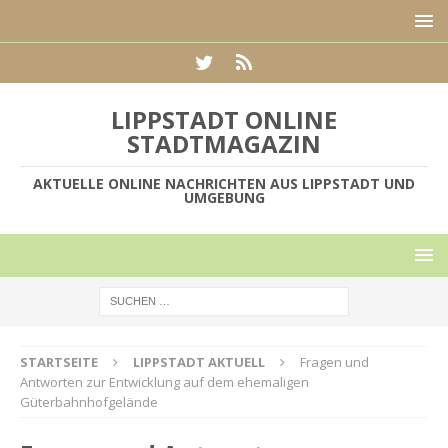
LIPPSTADT ONLINE
STADTMAGAZIN
AKTUELLE ONLINE NACHRICHTEN AUS LIPPSTADT UND
UMGEBUNG
STARTSEITE
LIPPSTADT AKTUELL
Fragen und
Antworten zur Entwicklung auf dem ehemaligen
Güterbahnhofgelände