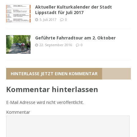
Aktueller Kulturkalender der Stadt
Lippstadt für Juli 2017
5. Juli 2017
0
Geführte Fahrradtour am 2. Oktober
22. September 2016
0
HINTERLASSE JETZT EINEN KOMMENTAR
Kommentar hinterlassen
E-Mail Adresse wird nicht veröffentlicht.
Kommentar