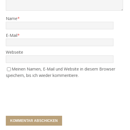
Name
*
E-Mail
*
Webseite
Meinen Namen, E-Mail und Website in diesem Browser
speichern, bis ich wieder kommentiere.