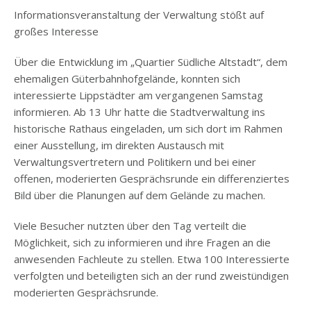
Informationsveranstaltung der Verwaltung stößt auf
großes Interesse
Über die Entwicklung im „Quartier Südliche Altstadt“, dem
ehemaligen Güterbahnhofgelände, konnten sich
interessierte Lippstädter am vergangenen Samstag
informieren. Ab 13 Uhr hatte die Stadtverwaltung ins
historische Rathaus eingeladen, um sich dort im Rahmen
einer Ausstellung, im direkten Austausch mit
Verwaltungsvertretern und Politikern und bei einer
offenen, moderierten Gesprächsrunde ein differenziertes
Bild über die Planungen auf dem Gelände zu machen.
Viele Besucher nutzten über den Tag verteilt die
Möglichkeit, sich zu informieren und ihre Fragen an die
anwesenden Fachleute zu stellen. Etwa 100 Interessierte
verfolgten und beteiligten sich an der rund zweistündigen
moderierten Gesprächsrunde.