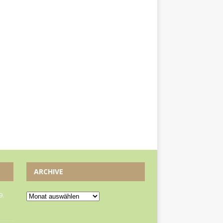
ARCHIVE
9.