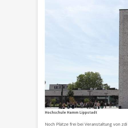
Hochschule Hamm Lippstadt
Noch Plätze frei bei Veranstaltung von z