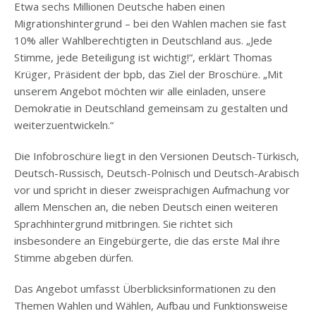
Etwa sechs Millionen Deutsche haben einen
Migrationshintergrund – bei den Wahlen machen sie fast
10% aller Wahlberechtigten in Deutschland aus. „Jede
Stimme, jede Beteiligung ist wichtig!“, erklärt Thomas
Krüger, Präsident der bpb, das Ziel der Broschüre. „Mit
unserem Angebot möchten wir alle einladen, unsere
Demokratie in Deutschland gemeinsam zu gestalten und
weiterzuentwickeln.“
Die Infobroschüre liegt in den Versionen Deutsch-Türkisch,
Deutsch-Russisch, Deutsch-Polnisch und Deutsch-Arabisch
vor und spricht in dieser zweisprachigen Aufmachung vor
allem Menschen an, die neben Deutsch einen weiteren
Sprachhintergrund mitbringen. Sie richtet sich
insbesondere an Eingebürgerte, die das erste Mal ihre
Stimme abgeben dürfen.
Das Angebot umfasst Überblicksinformationen zu den
Themen Wahlen und Wählen, Aufbau und Funktionsweise