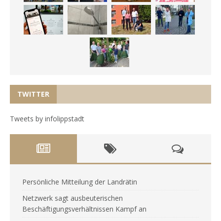
TWITTER
Tweets by infolippstadt
Persönliche Mitteilung der Landrätin
Netzwerk sagt ausbeuterischen
Beschäftigungsverhältnissen Kampf an