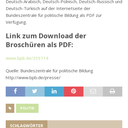
Deutsch-Arabisch, Deutsch-Polnisch, Deutsch-Russisch und
Deutsch-Türkisch auf der Internetseite der
Bundeszentrale für politische Bildung als PDF zur
Verfügung.
Link zum Download der
Broschüren als PDF:
www.bpb.de/255714
Quelle: Bundeszentrale für politische Bildung
http://www.bpb.de/presse/
POLITIK
SCHLAGWÖRTER