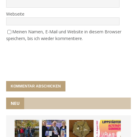
Webseite
Meinen Namen, E-Mail und Website in diesem Browser
speichern, bis ich wieder kommentiere.
NEU