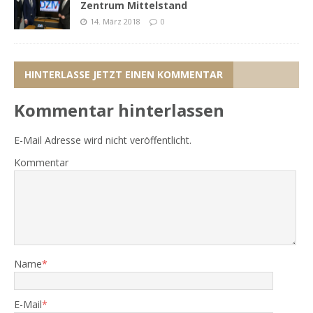
Zentrum Mittelstand
14. März 2018
0
HINTERLASSE JETZT EINEN KOMMENTAR
Kommentar hinterlassen
E-Mail Adresse wird nicht veröffentlicht.
Kommentar
Name
*
E-Mail
*