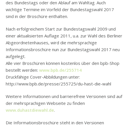
des Bundestags oder den Ablauf am Wahltag. Auch
wichtige Termine im Vorfeld der Bundestagswahl 2017
sind in der Broschüre enthalten.
Nach erfolgreichem Start zur Bundestagswahl 2009 und
einer aktualisierten Auflage 2011, u.a. zur Wahl des Berliner
Abgeordnetenhauses, wird die mehrsprachige
Informationsbroschüre nun zur Bundestagswahl 2017 neu
aufgelegt.
Alle vier Broschüren können kostenlos über den bpb-Shop
bestellt werden:
www.bpb.de/255714
Druckfähige Cover-Abbildungen unter:
http://www.bpb.de/presse/255725/du-hast-die-wahl
Weitere Informationen und barrierefreie Versionen sind auf
der mehrsprachigen Webseite zu finden
www.duhastdiewahl.de
.
Die Informationsbroschüre steht in den Versionen