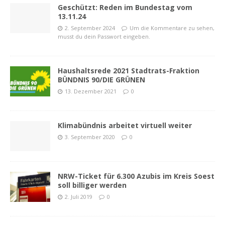
Geschützt: Reden im Bundestag vom
13.11.24
2. September 2024
Um die Kommentare zu sehen,
musst du dein Passwort eingeben.
Haushaltsrede 2021 Stadtrats-Fraktion
BÜNDNIS 90/DIE GRÜNEN
13. Dezember 2021
0
Klimabündnis arbeitet virtuell weiter
3. September 2020
0
NRW-Ticket für 6.300 Azubis im Kreis Soest
soll billiger werden
2. Juli 2019
0