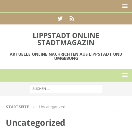
LIPPSTADT ONLINE
STADTMAGAZIN
AKTUELLE ONLINE NACHRICHTEN AUS LIPPSTADT UND
UMGEBUNG
STARTSEITE
Uncategorized
Uncategorized