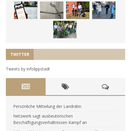
TWITTER
Tweets by infolippstadt
Persönliche Mitteilung der Landrätin
Netzwerk sagt ausbeuterischen
Beschäftigungsverhältnissen Kampf an