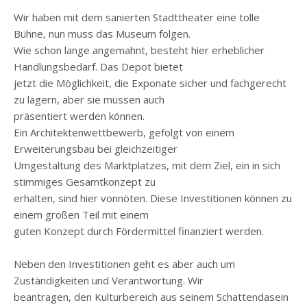
Wir haben mit dem sanierten Stadttheater eine tolle
Bühne, nun muss das Museum folgen.
Wie schon lange angemahnt, besteht hier erheblicher
Handlungsbedarf. Das Depot bietet
jetzt die Möglichkeit, die Exponate sicher und fachgerecht
zu lagern, aber sie müssen auch
präsentiert werden können.
Ein Architektenwettbewerb, gefolgt von einem
Erweiterungsbau bei gleichzeitiger
Umgestaltung des Marktplatzes, mit dem Ziel, ein in sich
stimmiges Gesamtkonzept zu
erhalten, sind hier vonnöten. Diese Investitionen können zu
einem großen Teil mit einem
guten Konzept durch Fördermittel finanziert werden.
Neben den Investitionen geht es aber auch um
Zuständigkeiten und Verantwortung. Wir
beantragen, den Kulturbereich aus seinem Schattendasein