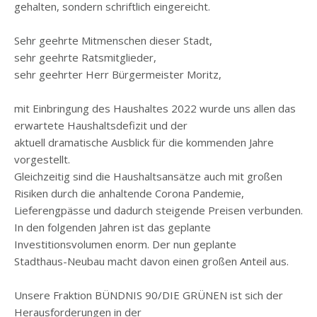
gehalten, sondern schriftlich eingereicht.
Sehr geehrte Mitmenschen dieser Stadt,
sehr geehrte Ratsmitglieder,
sehr geehrter Herr Bürgermeister Moritz,
mit Einbringung des Haushaltes 2022 wurde uns allen das
erwartete Haushaltsdefizit und der
aktuell dramatische Ausblick für die kommenden Jahre
vorgestellt.
Gleichzeitig sind die Haushaltsansätze auch mit großen
Risiken durch die anhaltende Corona Pandemie,
Lieferengpässe und dadurch steigende Preisen verbunden.
In den folgenden Jahren ist das geplante
Investitionsvolumen enorm. Der nun geplante
Stadthaus-Neubau macht davon einen großen Anteil aus.
Unsere Fraktion BÜNDNIS 90/DIE GRÜNEN ist sich der
Herausforderungen in der