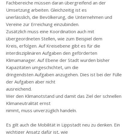
Fachbereiche müssen daran übergreifend an der
Umsetzung arbeiten. Gleichzeitig ist es
unerlässlich, die Bevölkerung, die Unternehmen und
Vereine zur Erreichung einzubinden.
Zusätzlich muss eine Koordination auch mit
übergeordneten Stellen, wie zum Beispiel dem
Kreis, erfolgen. Auf Kreisebene gibt es für die
interdisziplinären Aufgaben den geförderten
Klimamanager. Auf Ebene der Stadt wurden bisher
Kapazitäten umgeschichtet, um die
dringendsten Aufgaben anzugehen. Dies ist bei der Fülle
der Aufgaben aber nicht
ausreichend.
Wer den Klimanotstand und damit das Ziel der schnellen
Klimaneutralität ernst
nimmt, muss unverzüglich handeln.
Es gilt auch die Mobilität in Lippstadt neu zu denken. Ein
wichtiger Ansatz dafür ist, wie