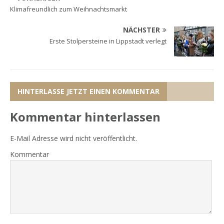
Klimafreundlich zum Weihnachtsmarkt
NÄCHSTER
Erste Stolpersteine in Lippstadt verlegt
HINTERLASSE JETZT EINEN KOMMENTAR
Kommentar hinterlassen
E-Mail Adresse wird nicht veröffentlicht.
Kommentar