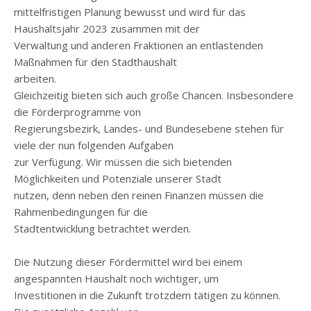
mittelfristigen Planung bewusst und wird für das
Haushaltsjahr 2023 zusammen mit der
Verwaltung und anderen Fraktionen an entlastenden
Maßnahmen für den Stadthaushalt
arbeiten.
Gleichzeitig bieten sich auch große Chancen. Insbesondere
die Förderprogramme von
Regierungsbezirk, Landes- und Bundesebene stehen für
viele der nun folgenden Aufgaben
zur Verfügung. Wir müssen die sich bietenden
Möglichkeiten und Potenziale unserer Stadt
nutzen, denn neben den reinen Finanzen müssen die
Rahmenbedingungen für die
Stadtentwicklung betrachtet werden.
Die Nutzung dieser Fördermittel wird bei einem
angespannten Haushalt noch wichtiger, um
Investitionen in die Zukunft trotzdem tätigen zu können.