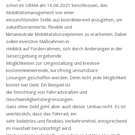
schon im UBMA am 16.06.2021 beschlossen, das
Mobilitätsmanagement von einer
einzurichtenden Stelle aus koordinierend anzugehen, um
zukunftsorientierte, flexible und
klimaneutrale Mobilitätskonzeptionen zu erarbeiten. Dabei
sollen investive Maßnahmen in
Hinblick auf Förderrahmen, sich durch Änderungen in der
Gesetzgebung ergebende
Möglichkeiten zur Umgestaltung und kreative
kostenminimierende, kurzfristig umsetzbare
Lösungen geschaffen werden. Denn nicht jede Möglichkeit
kostet viel Geld. Ein Beispiel ist
die Einrichtung von Fahrradstraßen und
Geschwindigkeitsbegrenzungen.
Ganz ohne Geld geht aber auch dieser Umbau nicht. Es ist
unerlässlich, dass das Fahrrad, ein
sehr beliebtes und flexibles Verkehrsmittel, entsprechend
im Haushalt berücksichtigt wird.