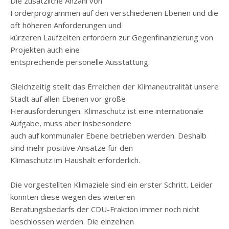
Die zusätzliche Anzahl von
Förderprogrammen auf den verschiedenen Ebenen und die
oft höheren Anforderungen und
kürzeren Laufzeiten erfordern zur Gegenfinanzierung von
Projekten auch eine
entsprechende personelle Ausstattung.
Gleichzeitig stellt das Erreichen der Klimaneutralität unsere
Stadt auf allen Ebenen vor große
Herausforderungen. Klimaschutz ist eine internationale
Aufgabe, muss aber insbesondere
auch auf kommunaler Ebene betrieben werden. Deshalb
sind mehr positive Ansätze für den
Klimaschutz im Haushalt erforderlich.
Die vorgestellten Klimaziele sind ein erster Schritt. Leider
konnten diese wegen des weiteren
Beratungsbedarfs der CDU-Fraktion immer noch nicht
beschlossen werden. Die einzelnen