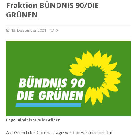
Fraktion BÜNDNIS 90/DIE
GRÜNEN
13. Dezember 2021
0
Logo Bündnis 90/Die Grünen
Auf Grund der Corona-Lage wird diese nicht im Rat