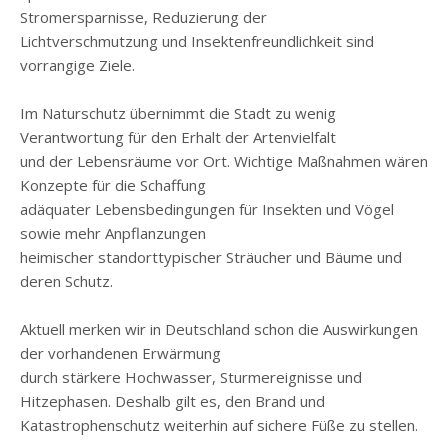
Stromersparnisse, Reduzierung der
Lichtverschmutzung und Insektenfreundlichkeit sind
vorrangige Ziele.
Im Naturschutz übernimmt die Stadt zu wenig
Verantwortung für den Erhalt der Artenvielfalt
und der Lebensräume vor Ort. Wichtige Maßnahmen wären
Konzepte für die Schaffung
adäquater Lebensbedingungen für Insekten und Vögel
sowie mehr Anpflanzungen
heimischer standorttypischer Sträucher und Bäume und
deren Schutz.
Aktuell merken wir in Deutschland schon die Auswirkungen
der vorhandenen Erwärmung
durch stärkere Hochwasser, Sturmereignisse und
Hitzephasen. Deshalb gilt es, den Brand und
Katastrophenschutz weiterhin auf sichere Füße zu stellen.