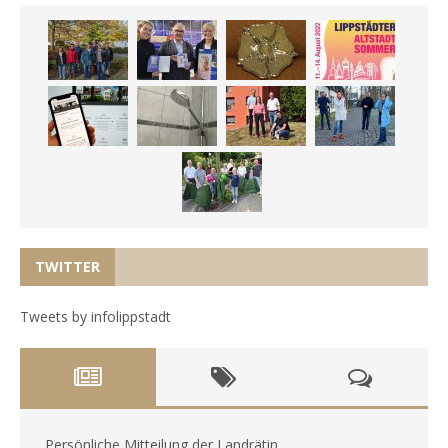
TWITTER
Tweets by infolippstadt
Persönliche Mitteilung der Landrätin