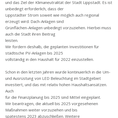
und das Ziel der Klimaneutralität der Stadt Lippstadt. Es ist
unbedingt erforderlich, dass der
Lippstädter Strom soweit wie möglich auch regional
erzeugt wird. Dach-Anlagen sind
Grünflächen-Anlagen unbedingt vorzuziehen. Hierbei muss
auch die Stadt ihren Beitrag
leisten.
Wir fordern deshalb, die geplanten Investitionen für
städtische PV-Anlagen bis 2025
vollständig in den Haushalt für 2022 einzustellen.
Schon in den letzten Jahren wurde kontinuierlich in die Um-
und Ausrüstung von LED Beleuchtung im Stadtgebiet
investiert, und das mit relativ hohen Haushaltsansätzen.
Auch
für die Finanzplanung bis 2025 sind Mittel eingeplant.
Wir beantragen, die aktuell bis 2025 vorgesehenen
Maßnahmen weiter vorzuziehen und bis
spätestens 2023 abzuschließen. Weitere