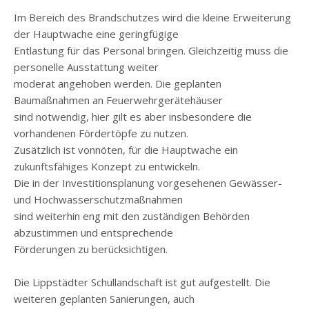
Im Bereich des Brandschutzes wird die kleine Erweiterung
der Hauptwache eine geringfügige
Entlastung für das Personal bringen. Gleichzeitig muss die
personelle Ausstattung weiter
moderat angehoben werden. Die geplanten
Baumaßnahmen an Feuerwehrgerätehäuser
sind notwendig, hier gilt es aber insbesondere die
vorhandenen Fördertöpfe zu nutzen.
Zusätzlich ist vonnöten, für die Hauptwache ein
zukunftsfähiges Konzept zu entwickeln.
Die in der Investitionsplanung vorgesehenen Gewässer-
und Hochwasserschutzmaßnahmen
sind weiterhin eng mit den zuständigen Behörden
abzustimmen und entsprechende
Förderungen zu berücksichtigen.
Die Lippstädter Schullandschaft ist gut aufgestellt. Die
weiteren geplanten Sanierungen, auch