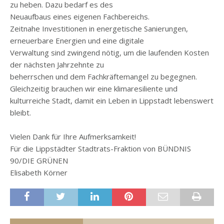
zu heben. Dazu bedarf es des
Neuaufbaus eines eigenen Fachbereichs.
Zeitnahe Investitionen in energetische Sanierungen,
erneuerbare Energien und eine digitale
Verwaltung sind zwingend nötig, um die laufenden Kosten
der nächsten Jahrzehnte zu
beherrschen und dem Fachkräftemangel zu begegnen.
Gleichzeitig brauchen wir eine klimaresiliente und
kulturreiche Stadt, damit ein Leben in Lippstadt lebenswert
bleibt.
Vielen Dank für Ihre Aufmerksamkeit!
Für die Lippstädter Stadtrats-Fraktion von BÜNDNIS
90/DIE GRÜNEN
Elisabeth Körner