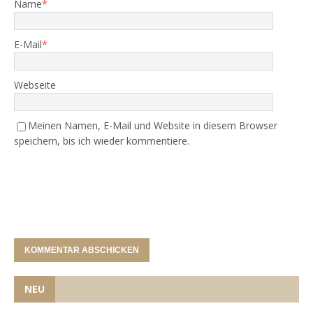
Name
*
E-Mail
*
Webseite
Meinen Namen, E-Mail und Website in diesem Browser
speichern, bis ich wieder kommentiere.
NEU