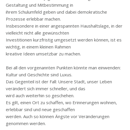
Gestaltung und Mitbestimmung in
ihrem Schulumfeld geben und dabei demokratische
Prozesse erlebbar machen.
Insbesondere in einer angespannten Haushaltslage, in der
vielleicht nicht alle gewünschten
Investitionen kurzfristig umgesetzt werden können, ist es
wichtig, in einem kleinen Rahmen
kreative Ideen umsetzbar zu machen.
Bei all den vorgenannten Punkten könnte man einwenden:
Kultur und Geschichte sind Luxus.
Das Gegenteil ist der Fall: Unsere Stadt, unser Leben
verändert sich immer schneller, und das
wird auch weiterhin so geschehen.
Es gilt, einen Ort zu schaffen, wo Erinnerungen wohnen,
erlebbar sind und neue geschaffen
werden. Auch so können Ängste vor Veränderungen
genommen werden.