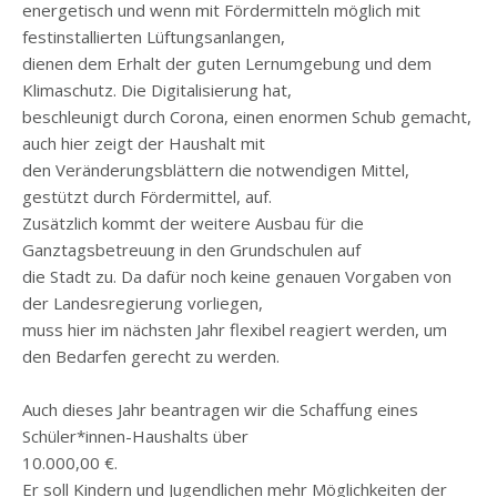
energetisch und wenn mit Fördermitteln möglich mit
festinstallierten Lüftungsanlangen,
dienen dem Erhalt der guten Lernumgebung und dem
Klimaschutz. Die Digitalisierung hat,
beschleunigt durch Corona, einen enormen Schub gemacht,
auch hier zeigt der Haushalt mit
den Veränderungsblättern die notwendigen Mittel,
gestützt durch Fördermittel, auf.
Zusätzlich kommt der weitere Ausbau für die
Ganztagsbetreuung in den Grundschulen auf
die Stadt zu. Da dafür noch keine genauen Vorgaben von
der Landesregierung vorliegen,
muss hier im nächsten Jahr flexibel reagiert werden, um
den Bedarfen gerecht zu werden.
Auch dieses Jahr beantragen wir die Schaffung eines
Schüler*innen-Haushalts über
10.000,00 €.
Er soll Kindern und Jugendlichen mehr Möglichkeiten der