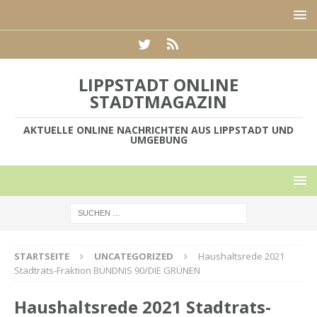
LIPPSTADT ONLINE
STADTMAGAZIN
AKTUELLE ONLINE NACHRICHTEN AUS LIPPSTADT UND
UMGEBUNG
STARTSEITE
UNCATEGORIZED
Haushaltsrede 2021
Stadtrats-Fraktion BÜNDNIS 90/DIE GRÜNEN
Haushaltsrede 2021 Stadtrats-