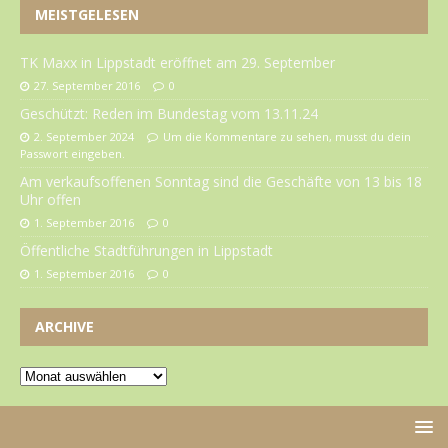
MEISTGELESEN
TK Maxx in Lippstadt eröffnet am 29. September
27. September 2016
0
Geschützt: Reden im Bundestag vom 13.11.24
2. September 2024
Um die Kommentare zu sehen, musst du dein
Passwort eingeben.
Am verkaufsoffenen Sonntag sind die Geschäfte von 13 bis 18
Uhr offen
1. September 2016
0
Öffentliche Stadtführungen in Lippstadt
1. September 2016
0
ARCHIVE