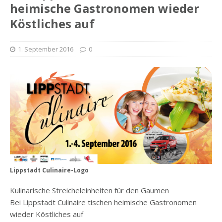
heimische Gastronomen wieder
Köstliches auf
1. September 2016
0
Lippstadt Culinaire-Logo
Kulinarische Streicheleinheiten für den Gaumen
Bei Lippstadt Culinaire tischen heimische Gastronomen
wieder Köstliches auf