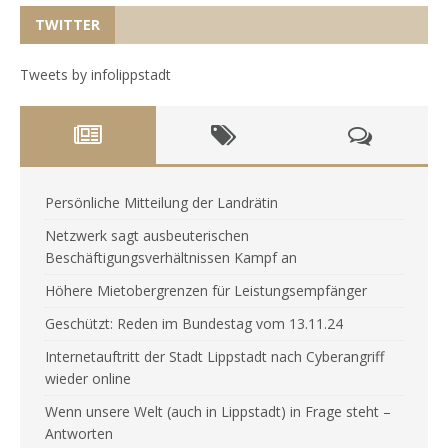
TWITTER
Tweets by infolippstadt
Persönliche Mitteilung der Landrätin
Netzwerk sagt ausbeuterischen
Beschäftigungsverhältnissen Kampf an
Höhere Mietobergrenzen für Leistungsempfänger
Geschützt: Reden im Bundestag vom 13.11.24
Internetauftritt der Stadt Lippstadt nach Cyberangriff
wieder online
Wenn unsere Welt (auch in Lippstadt) in Frage steht –
Antworten