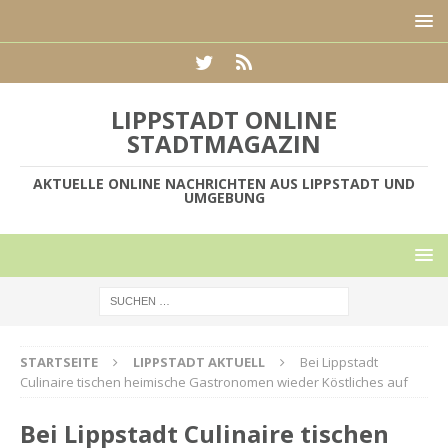
LIPPSTADT ONLINE
STADTMAGAZIN
AKTUELLE ONLINE NACHRICHTEN AUS LIPPSTADT UND
UMGEBUNG
STARTSEITE
LIPPSTADT AKTUELL
Bei Lippstadt
Culinaire tischen heimische Gastronomen wieder Köstliches auf
Bei Lippstadt Culinaire tischen