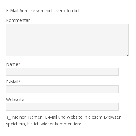
E-Mail Adresse wird nicht veröffentlicht.
Kommentar
Name
*
E-Mail
*
Webseite
Meinen Namen, E-Mail und Website in diesem Browser
speichern, bis ich wieder kommentiere.