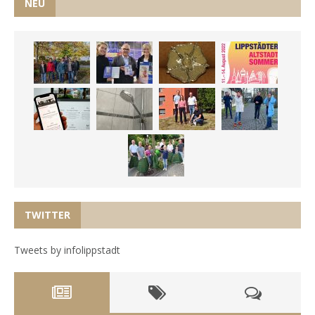
NEU
TWITTER
Tweets by infolippstadt