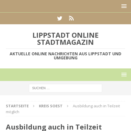
LIPPSTADT ONLINE
STADTMAGAZIN
AKTUELLE ONLINE NACHRICHTEN AUS LIPPSTADT UND
UMGEBUNG
STARTSEITE
KREIS SOEST
Ausbildung auch in Teilzeit
möglich
Ausbildung auch in Teilzeit