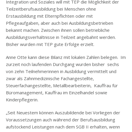
Integration und Soziales will mit TEP die Möglichkeit der
Teilzeitberufsausbildung bei Menschen ohne
Erstausbildung mit Elternpflichten oder mit
Pflegeaufgaben, aber auch bei Ausbildungsbetrieben
bekannt machen. Zwischen ihnen sollen betriebliche
Ausbildungsverhältnisse in Teilzeit angebahnt werden.
Bisher wurden mit TEP gute Erfolge erzielt.
Anne Otte kann diese Bilanz mit lokalen Zahlen belegen. Im
zurzeit noch laufenden Durchgang wurden bisher sechs
von zehn Teilnehmerinnen in Ausbildung vermittelt und
zwar als Zahnmedizinische Fachangestellte,
Steuerfachangestellte, Metallbearbeiterin, Kauffrau für
Büromanagement, Kauffrau im Einzelhandel sowie
Kinderpflegerin.
„Seit Neuestem können Auszubildende bei Vorliegen der
Voraussetzungen auch während der Berufsausbildung
aufstockend Leistungen nach dem SGB II erhalten, wenn