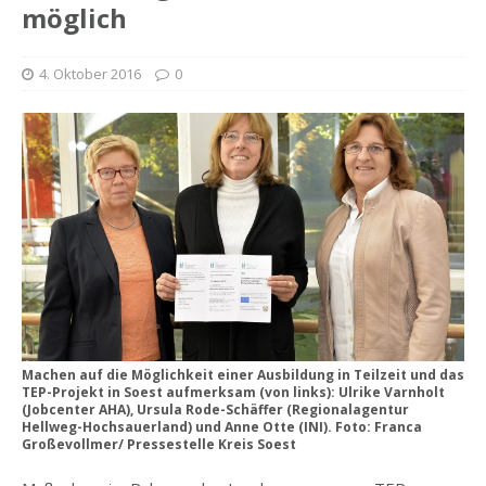
möglich
4. Oktober 2016
0
Machen auf die Möglichkeit einer Ausbildung in Teilzeit und das
TEP-Projekt in Soest aufmerksam (von links): Ulrike Varnholt
(Jobcenter AHA), Ursula Rode-Schäffer (Regionalagentur
Hellweg-Hochsauerland) und Anne Otte (INI). Foto: Franca
Großevollmer/ Pressestelle Kreis Soest