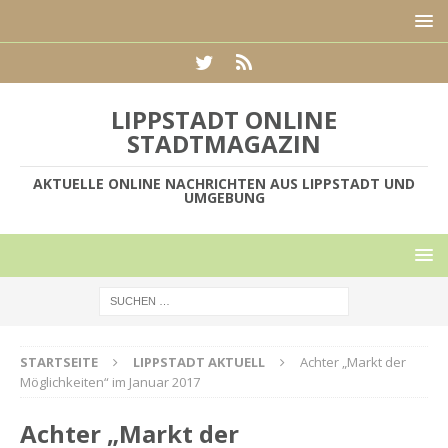
LIPPSTADT ONLINE
STADTMAGAZIN
AKTUELLE ONLINE NACHRICHTEN AUS LIPPSTADT UND
UMGEBUNG
STARTSEITE
LIPPSTADT AKTUELL
Achter „Markt der
Möglichkeiten“ im Januar 2017
Achter „Markt der