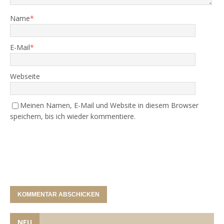
Name
*
E-Mail
*
Webseite
Meinen Namen, E-Mail und Website in diesem Browser
speichern, bis ich wieder kommentiere.
NEU