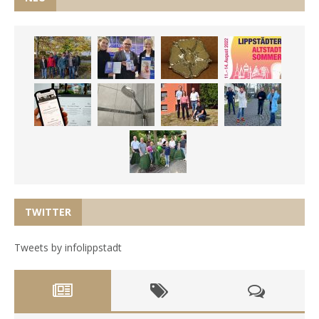
TWITTER
Tweets by infolippstadt