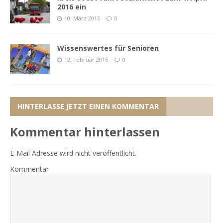
2016 ein
10. März 2016
0
Wissenswertes für Senioren
12. Februar 2016
0
HINTERLASSE JETZT EINEN KOMMENTAR
Kommentar hinterlassen
E-Mail Adresse wird nicht veröffentlicht.
Kommentar