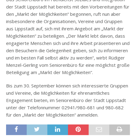
der Stadt Lippstadt hat bereits mit den Vorbereitungen für
den „Markt der Möglichkeiten“ begonnen, ruft nun aber
insbesondere die Organisationen, Vereine und Gruppen
aus Lippstadt auf, sich mit ihrem Angebot am „Markt der
Möglichkeiten“ zu beteiligen. „Der Markt lebt davon, dass
engagierte Menschen sich und ihre Arbeit präsentieren und
den Besuchern die Gelegenheit geben, sich zu informieren
und im besten Fall selbst aktiv zu werden“, wirbt Rüdiger
Menzel-Gerling vom Seniorenbüro für eine möglichst große
Beteiligung am „Markt der Möglichkeiten“.
Bis zum 30. September können sich interessierte Gruppen
und Vereine, die Möglichkeiten für ehrenamtliches
Engagement bieten, im Seniorenbüro der Stadt Lippstadt
unter der Telefonnummer 02941/980-681 und 980-682
für den „Markt der Möglichkeiten“ anmelden.