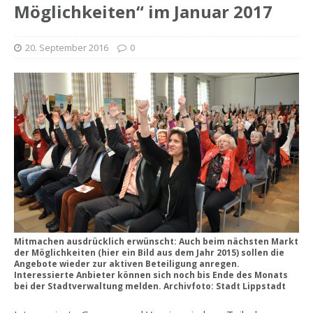
Möglichkeiten“ im Januar 2017
20. September 2016
0
Mitmachen ausdrücklich erwünscht: Auch beim nächsten Markt
der Möglichkeiten (hier ein Bild aus dem Jahr 2015) sollen die
Angebote wieder zur aktiven Beteiligung anregen.
Interessierte Anbieter können sich noch bis Ende des Monats
bei der Stadtverwaltung melden. Archivfoto: Stadt Lippstadt