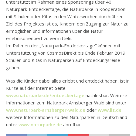
unterstützt im Rahmen eines Sponsorings über 40
Naturpark-Entdeckertage, die Naturparke in Kooperation
mit Schulen oder Kitas in den Winterwochen durchführen.
Ziel des Projektes ist es, Kindern den Zugang zur Natur zu
ermöglichen und Informationen über die Natur
erlebnisorientiert zu vermitteln.
Im Rahmen der „Naturpark-Entdeckertage“ können mit
Unterstützung von CosmosDirekt bis Ende Februar 2019
Schulen und Kitas in Naturparken auf Entdeckungsreise
gehen.
Was die Kinder dabei alles erlebt und entdeckt haben, ist in
Kürze auf der Internet-Seite
www.naturparke.de/entdeckertage
nachlesbar. Weitere
Informationen zum Naturpark Arnsberger Wald sind unter
www.naturpark-arnsberger-wald.de
oder
www.liz.de
,
weitere Informationen zu den Naturparken in Deutschland
unter
www.naturparke.de
abrufbar.