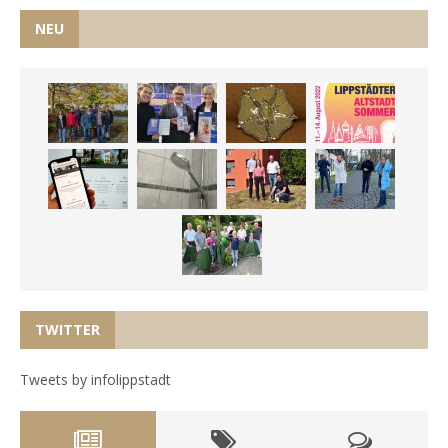
NEU
TWITTER
Tweets by infolippstadt