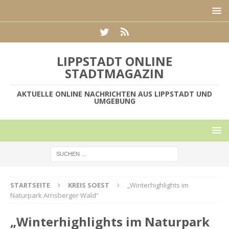
LIPPSTADT ONLINE
STADTMAGAZIN
AKTUELLE ONLINE NACHRICHTEN AUS LIPPSTADT UND
UMGEBUNG
STARTSEITE
KREIS SOEST
„Winterhighlights im
Naturpark Arnsberger Wald“
„Winterhighlights im Naturpark