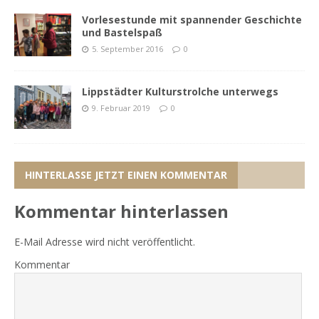
Vorlesestunde mit spannender Geschichte
und Bastelspaß
5. September 2016
0
Lippstädter Kulturstrolche unterwegs
9. Februar 2019
0
HINTERLASSE JETZT EINEN KOMMENTAR
Kommentar hinterlassen
E-Mail Adresse wird nicht veröffentlicht.
Kommentar