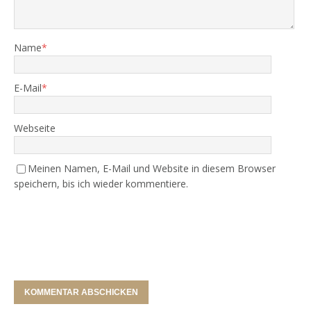
Name
*
E-Mail
*
Webseite
Meinen Namen, E-Mail und Website in diesem Browser
speichern, bis ich wieder kommentiere.