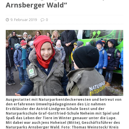
Arnsberger Wald“
9. Februar 2019
0
Ausgestattet mit Naturparkentdeckerwesten und betreut von
den erfahrenen Umweltpädagoginnen des Liz nahmen
Erstklässler der Astrid-Lindgren Schule Soest und der
Naturparkschule Graf-Gottfried-Schule Neheim mit Spiel und
Spaß das Leben der Tiere im Winter genauer unter die Lupe.
Mit dabei war auch Jens Hoheisel (Mitte), Geschäftsführer des
Naturparks Arnsberger Wald. Foto: Thomas Weinstock/ Kreis