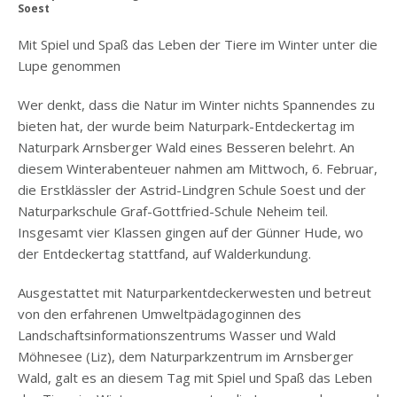
Soest
Mit Spiel und Spaß das Leben der Tiere im Winter unter die
Lupe genommen
Wer denkt, dass die Natur im Winter nichts Spannendes zu
bieten hat, der wurde beim Naturpark-Entdeckertag im
Naturpark Arnsberger Wald eines Besseren belehrt. An
diesem Winterabenteuer nahmen am Mittwoch, 6. Februar,
die Erstklässler der Astrid-Lindgren Schule Soest und der
Naturparkschule Graf-Gottfried-Schule Neheim teil.
Insgesamt vier Klassen gingen auf der Günner Hude, wo
der Entdeckertag stattfand, auf Walderkundung.
Ausgestattet mit Naturparkentdeckerwesten und betreut
von den erfahrenen Umweltpädagoginnen des
Landschaftsinformationszentrums Wasser und Wald
Möhnesee (Liz), dem Naturparkzentrum im Arnsberger
Wald, galt es an diesem Tag mit Spiel und Spaß das Leben