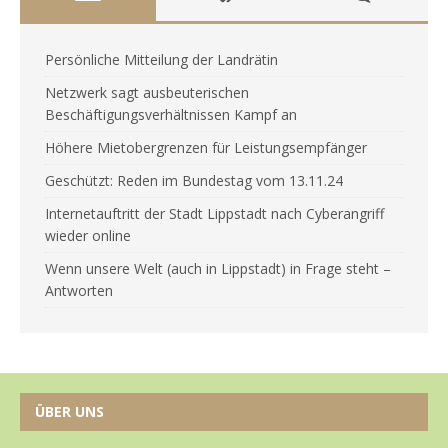
Persönliche Mitteilung der Landrätin
Netzwerk sagt ausbeuterischen
Beschäftigungsverhältnissen Kampf an
Höhere Mietobergrenzen für Leistungsempfänger
Geschützt: Reden im Bundestag vom 13.11.24
Internetauftritt der Stadt Lippstadt nach Cyberangriff
wieder online
Wenn unsere Welt (auch in Lippstadt) in Frage steht –
Antworten
ÜBER UNS