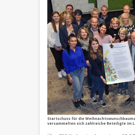
Startschuss für die Weihnachtswunschbaumakt
versammelten sich zahlreiche Beteiligte im L