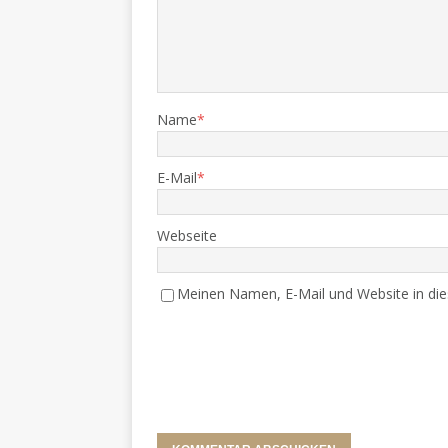
Name
*
E-Mail
*
Webseite
Meinen Namen, E-Mail und Website in die