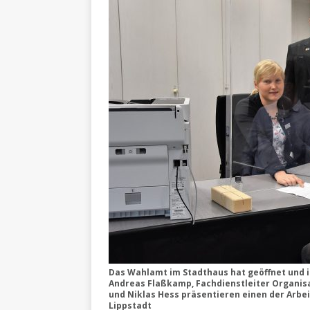
Das Wahlamt im Stadthaus hat geöffnet und i
Andreas Flaßkamp, Fachdienstleiter Organisat
und Niklas Hess präsentieren einen der Arbei
Lippstadt