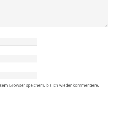
sem Browser speichern, bis ich wieder kommentiere.