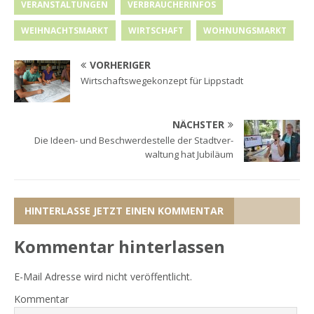
VERANSTALTUNGEN
VERBRAUCHERINFOS
WEIHNACHTSMARKT
WIRTSCHAFT
WOHNUNGSMARKT
VORHERIGER
Wirtschaftswegekonzept für Lippstadt
NÄCHSTER
Die Ideen- und Beschwerdestelle der Stadtver-
waltung hat Jubiläum
HINTERLASSE JETZT EINEN KOMMENTAR
Kommentar hinterlassen
E-Mail Adresse wird nicht veröffentlicht.
Kommentar