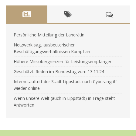
Persönliche Mitteilung der Landrätin
Netzwerk sagt ausbeuterischen
Beschäftigungsverhältnissen Kampf an
Höhere Mietobergrenzen für Leistungsempfänger
Geschützt: Reden im Bundestag vom 13.11.24
Internetauftritt der Stadt Lippstadt nach Cyberangriff
wieder online
Wenn unsere Welt (auch in Lippstadt) in Frage steht –
Antworten