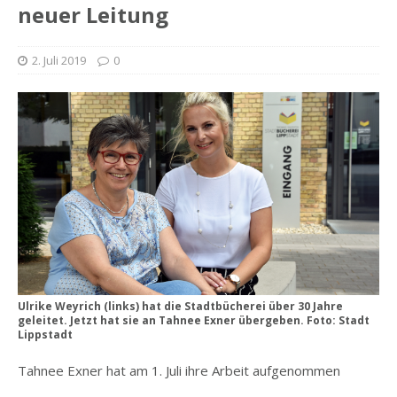
neuer Leitung
2. Juli 2019
0
Ulrike Weyrich (links) hat die Stadtbücherei über 30 Jahre
geleitet. Jetzt hat sie an Tahnee Exner übergeben. Foto: Stadt
Lippstadt
Tahnee Exner hat am 1. Juli ihre Arbeit aufgenommen