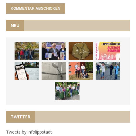
NEU
TWITTER
Tweets by infolippstadt