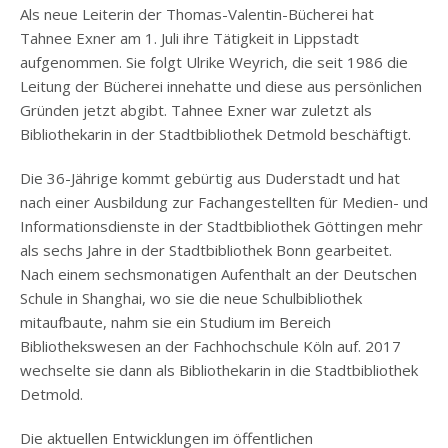
Als neue Leiterin der Thomas-Valentin-Bücherei hat
Tahnee Exner am 1. Juli ihre Tätigkeit in Lippstadt
aufgenommen. Sie folgt Ulrike Weyrich, die seit 1986 die
Leitung der Bücherei innehatte und diese aus persönlichen
Gründen jetzt abgibt. Tahnee Exner war zuletzt als
Bibliothekarin in der Stadtbibliothek Detmold beschäftigt.
Die 36-Jährige kommt gebürtig aus Duderstadt und hat
nach einer Ausbildung zur Fachangestellten für Medien- und
Informationsdienste in der Stadtbibliothek Göttingen mehr
als sechs Jahre in der Stadtbibliothek Bonn gearbeitet.
Nach einem sechsmonatigen Aufenthalt an der Deutschen
Schule in Shanghai, wo sie die neue Schulbibliothek
mitaufbaute, nahm sie ein Studium im Bereich
Bibliothekswesen an der Fachhochschule Köln auf. 2017
wechselte sie dann als Bibliothekarin in die Stadtbibliothek
Detmold.
Die aktuellen Entwicklungen im öffentlichen