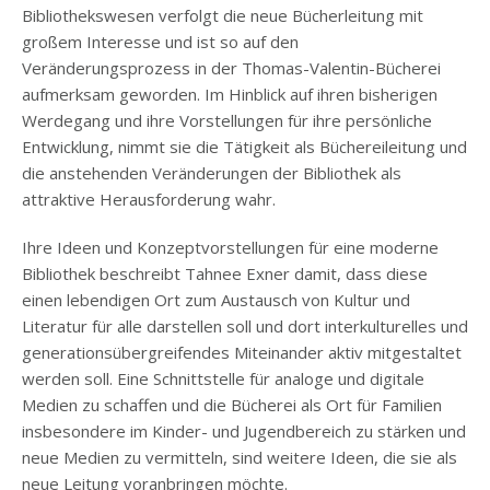
Bibliothekswesen verfolgt die neue Bücherleitung mit
großem Interesse und ist so auf den
Veränderungsprozess in der Thomas-Valentin-Bücherei
aufmerksam geworden. Im Hinblick auf ihren bisherigen
Werdegang und ihre Vorstellungen für ihre persönliche
Entwicklung, nimmt sie die Tätigkeit als Büchereileitung und
die anstehenden Veränderungen der Bibliothek als
attraktive Herausforderung wahr.
Ihre Ideen und Konzeptvorstellungen für eine moderne
Bibliothek beschreibt Tahnee Exner damit, dass diese
einen lebendigen Ort zum Austausch von Kultur und
Literatur für alle darstellen soll und dort interkulturelles und
generationsübergreifendes Miteinander aktiv mitgestaltet
werden soll. Eine Schnittstelle für analoge und digitale
Medien zu schaffen und die Bücherei als Ort für Familien
insbesondere im Kinder- und Jugendbereich zu stärken und
neue Medien zu vermitteln, sind weitere Ideen, die sie als
neue Leitung voranbringen möchte.