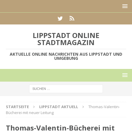
LIPPSTADT ONLINE
STADTMAGAZIN
AKTUELLE ONLINE NACHRICHTEN AUS LIPPSTADT UND
UMGEBUNG
STARTSEITE
LIPPSTADT AKTUELL
Thomas-Valentin-
Bücherei mit neuer Leitung
Thomas-Valentin-Bücherei mit