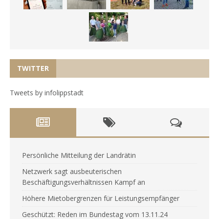
TWITTER
Tweets by infolippstadt
Persönliche Mitteilung der Landrätin
Netzwerk sagt ausbeuterischen
Beschäftigungsverhältnissen Kampf an
Höhere Mietobergrenzen für Leistungsempfänger
Geschützt: Reden im Bundestag vom 13.11.24