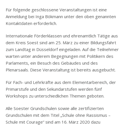
Für folgende geschlossene Veranstaltungen ist eine
Anmeldung bei Inga Bökmann unter den oben genannten
Kontaktdaten erforderlich.
Internationale Förderklassen und ehrenamtlich Tätige aus
dem Kreis Soest sind am 25. März zu einer Bildungsfahrt
zum Landtag in Düsseldorf eingeladen. Auf die Teilnehmer
warten unter anderem Begegnungen mit Politikern des
Parlaments, ein Besuch des Gebäudes und des
Plenarsaals. Diese Veranstaltung ist bereits ausgebucht.
Für Fach- und Lehrkräfte aus dem Elementarbereich, der
Primarstufe und den Sekundarstufen werden fünf
Workshops zu unterschiedlichen Themen geboten.
Alle Soester Grundschulen sowie alle zertifizierten
Grundschulen mit dem Titel „Schule ohne Rassismus –
Schule mit Courage“ sind am 16. März 2020 dazu