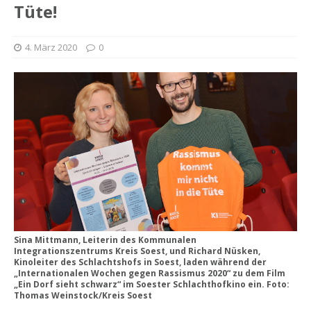
Tüte!
4. März 2020
0
Sina Mittmann, Leiterin des Kommunalen
Integrationszentrums Kreis Soest, und Richard Nüsken,
Kinoleiter des Schlachtshofs in Soest, laden während der
„Internationalen Wochen gegen Rassismus 2020“ zu dem Film
„Ein Dorf sieht schwarz“ im Soester Schlachthofkino ein. Foto:
Thomas Weinstock/Kreis Soest