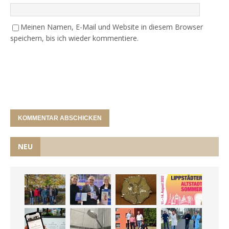
Meinen Namen, E-Mail und Website in diesem Browser
speichern, bis ich wieder kommentiere.
NEU