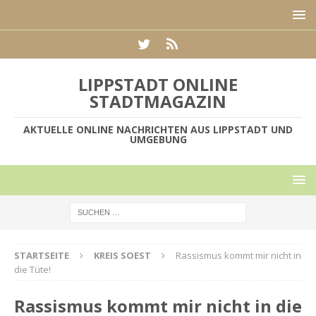
LIPPSTADT ONLINE
STADTMAGAZIN
AKTUELLE ONLINE NACHRICHTEN AUS LIPPSTADT UND
UMGEBUNG
STARTSEITE
KREIS SOEST
Rassismus kommt mir nicht in
die Tüte!
Rassismus kommt mir nicht in die