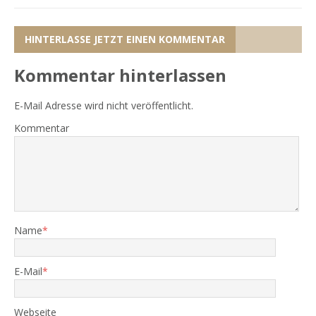
HINTERLASSE JETZT EINEN KOMMENTAR
Kommentar hinterlassen
E-Mail Adresse wird nicht veröffentlicht.
Kommentar
Name
*
E-Mail
*
Webseite