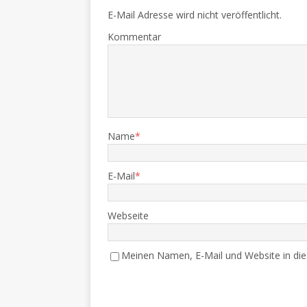
E-Mail Adresse wird nicht veröffentlicht.
Kommentar
Name
*
E-Mail
*
Webseite
Meinen Namen, E-Mail und Website in die