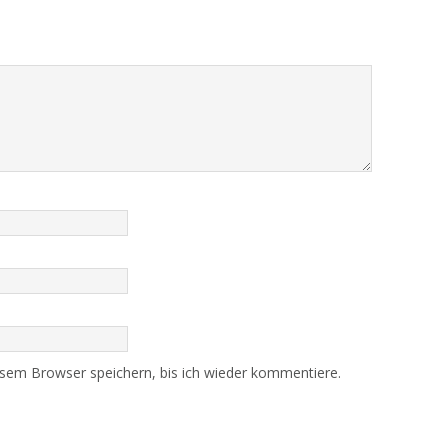
sem Browser speichern, bis ich wieder kommentiere.