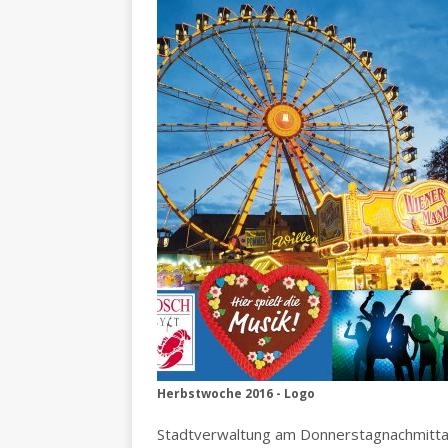
Herbstwoche 2016 - Logo
Stadtverwaltung am Donnerstagnachmitt