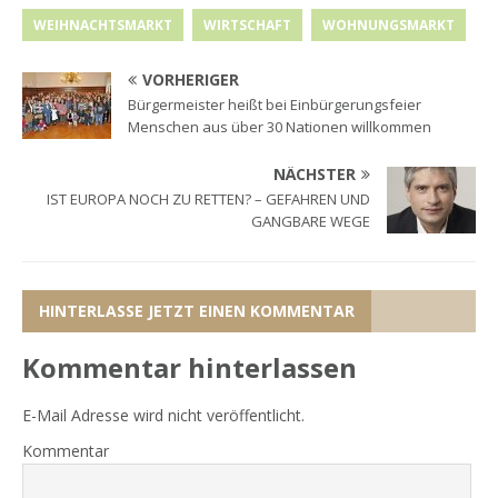
WEIHNACHTSMARKT
WIRTSCHAFT
WOHNUNGSMARKT
VORHERIGER
Bürgermeister heißt bei Einbürgerungsfeier
Menschen aus über 30 Nationen willkommen
NÄCHSTER
IST EUROPA NOCH ZU RETTEN? – GEFAHREN UND
GANGBARE WEGE
HINTERLASSE JETZT EINEN KOMMENTAR
Kommentar hinterlassen
E-Mail Adresse wird nicht veröffentlicht.
Kommentar