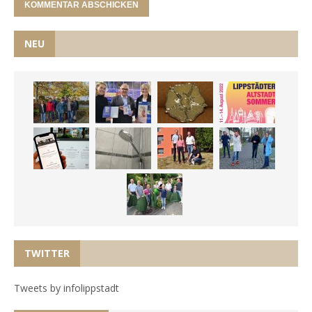
NEU
TWITTER
Tweets by infolippstadt