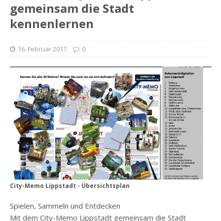
gemeinsam die Stadt
kennenlernen
16. Februar 2017
0
City-Memo Lippstadt - Übersichtsplan
Spielen, Sammeln und Entdecken
Mit dem City-Memo Lippstadt gemeinsam die Stadt