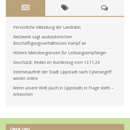
Persönliche Mitteilung der Landrätin
Netzwerk sagt ausbeuterischen
Beschäftigungsverhältnissen Kampf an
Höhere Mietobergrenzen für Leistungsempfänger
Geschützt: Reden im Bundestag vom 13.11.24
Internetauftritt der Stadt Lippstadt nach Cyberangriff
wieder online
Wenn unsere Welt (auch in Lippstadt) in Frage steht –
Antworten
ÜBER UNS