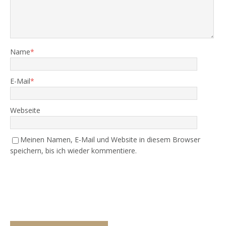
Name
*
E-Mail
*
Webseite
Meinen Namen, E-Mail und Website in diesem Browser
speichern, bis ich wieder kommentiere.