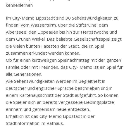
kennenlernen
Im City-Memo Lippstadt sind 30 Sehenswürdigkeiten zu
finden, vom Wasserturm, über die Stiftsruine, dem
Alberssee, den Lippeauen bis hin zur Herbstwoche und
dem Grünen Winkel. Das beliebte Gesellschaftsspiel zeigt
die vielen bunten Facetten der Stadt, die im Spiel
zusammen erkundet werden können.
Ob für einen kurzweiligen Spielnachmittag mit der ganzen
Familie oder mit Freunden, das City- Memo ist ein Spiel für
alle Generationen.
Alle Sehenswürdigkeiten werden im Begleitheft in
deutscher und englischer Sprache beschrieben und in
einem Kartenausschnitt der Stadt aufgeführt. So können
die Spieler sich an bereits vergessene Lieblingsplätze
erinnern und gemeinsam neue entdecken.
Erhältlich ist das City-Memo Lippstadt in der
Stadtinformation im Rathaus.