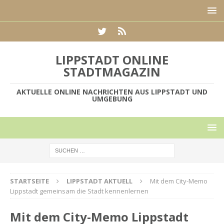
LIPPSTADT ONLINE
STADTMAGAZIN
AKTUELLE ONLINE NACHRICHTEN AUS LIPPSTADT UND
UMGEBUNG
STARTSEITE
LIPPSTADT AKTUELL
Mit dem City-Memo
Lippstadt gemeinsam die Stadt kennenlernen
Mit dem City-Memo Lippstadt