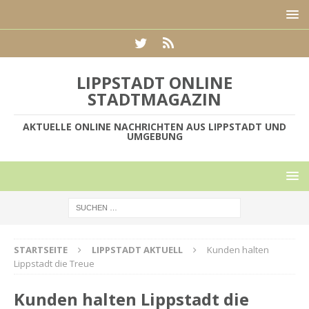
LIPPSTADT ONLINE
STADTMAGAZIN
AKTUELLE ONLINE NACHRICHTEN AUS LIPPSTADT UND
UMGEBUNG
STARTSEITE
LIPPSTADT AKTUELL
Kunden halten
Lippstadt die Treue
Kunden halten Lippstadt die