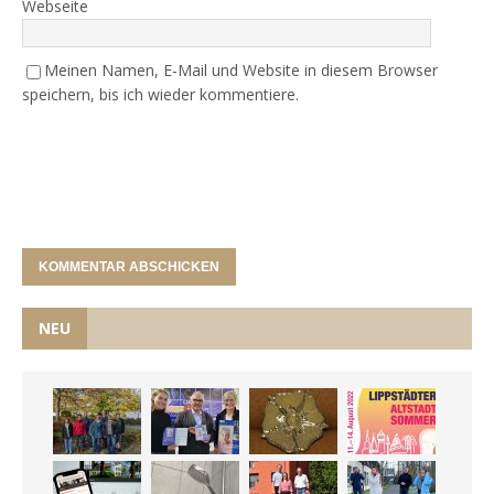
Webseite
Meinen Namen, E-Mail und Website in diesem Browser
speichern, bis ich wieder kommentiere.
NEU