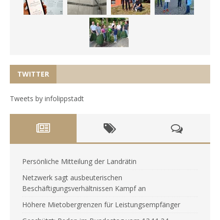
TWITTER
Tweets by infolippstadt
Persönliche Mitteilung der Landrätin
Netzwerk sagt ausbeuterischen
Beschäftigungsverhältnissen Kampf an
Höhere Mietobergrenzen für Leistungsempfänger