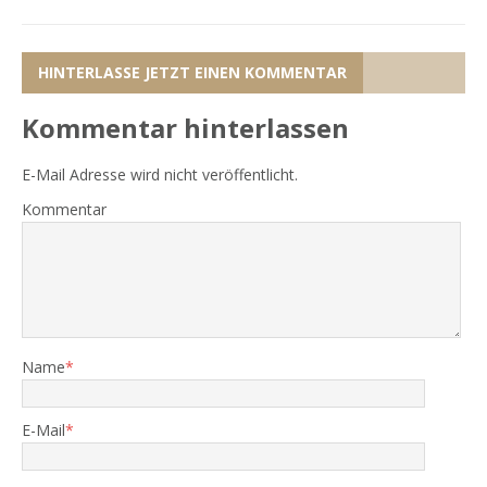
HINTERLASSE JETZT EINEN KOMMENTAR
Kommentar hinterlassen
E-Mail Adresse wird nicht veröffentlicht.
Kommentar
Name
*
E-Mail
*