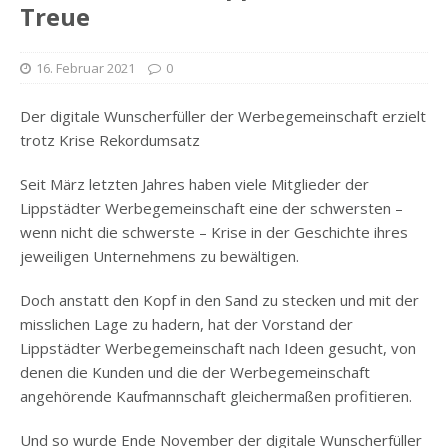
Treue
16. Februar 2021
0
Der digitale Wunscherfüller der Werbegemeinschaft erzielt
trotz Krise Rekordumsatz
Seit März letzten Jahres haben viele Mitglieder der
Lippstädter Werbegemeinschaft eine der schwersten –
wenn nicht die schwerste – Krise in der Geschichte ihres
jeweiligen Unternehmens zu bewältigen.
Doch anstatt den Kopf in den Sand zu stecken und mit der
misslichen Lage zu hadern, hat der Vorstand der
Lippstädter Werbegemeinschaft nach Ideen gesucht, von
denen die Kunden und die der Werbegemeinschaft
angehörende Kaufmannschaft gleichermaßen profitieren.
Und so wurde Ende November der digitale Wunscherfüller