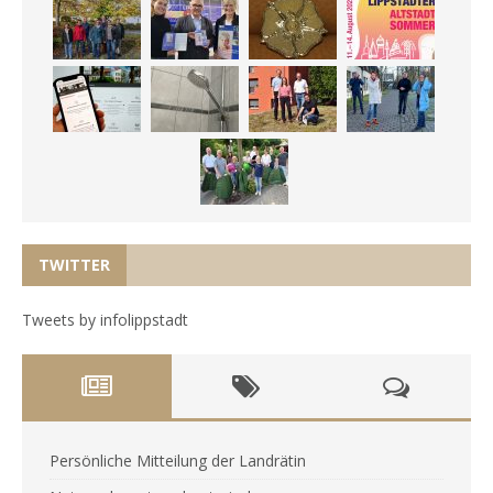
TWITTER
Tweets by infolippstadt
Persönliche Mitteilung der Landrätin