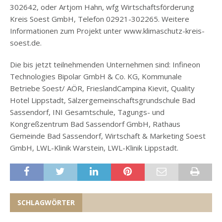
302642, oder Artjom Hahn, wfg Wirtschaftsförderung
Kreis Soest GmbH, Telefon 02921-302265. Weitere
Informationen zum Projekt unter www.klimaschutz-kreis-
soest.de.
Die bis jetzt teilnehmenden Unternehmen sind: Infineon
Technologies Bipolar GmbH & Co. KG, Kommunale
Betriebe Soest/ AÖR, FrieslandCampina Kievit, Quality
Hotel Lippstadt, Sälzergemeinschaftsgrundschule Bad
Sassendorf, INI Gesamtschule, Tagungs- und
Kongreßzentrum Bad Sassendorf GmbH, Rathaus
Gemeinde Bad Sassendorf, Wirtschaft & Marketing Soest
GmbH, LWL-Klinik Warstein, LWL-Klinik Lippstadt.
SCHLAGWÖRTER