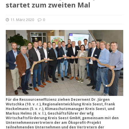
startet zum zweiten Mal
11. März 2020
0
Für die Ressourceneffizienz ziehen Dezernent Dr. Jürgen
Wutschka (10. v. r.), Regionalentwicklung Kreis Soest, Frank
Hockelmann (5. v. r.), Klimaschutzmanager Kreis Soest, und
Markus Helms (6. v. l.), Geschäftsführer der wfg
Wirtschaftsförderung Kreis Soest GmbH, gemeinsam mit den
Unternehmensvertretern der am Ökoprofit-Projekt
teilnehmenden Unternehmen und den Vertretern der