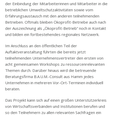
der Einbindung der Mitarbeiterinnen und Mitarbeiter in die
betrieblichen Umweltschutzaktivitäten sowie vom
Erfahrungsaustausch mit den anderen teilnehmenden
Betrieben. Oftmals bleiben Ökoprofit-Betriebe auch nach
der Auszeichnung als „Ökoprofit-Betrieb“ noch in Kontakt
und bilden ein fortbestehendes regionales Netzwerk.
Im Anschluss an den öffentlichen Teil der
Auftaktveranstaltung führten die bereits jetzt
teilnehmenden Unternehmensvertreter den ersten von
acht gemeinsamen Workshops zu ressourcenrelevanten
Themen durch. Darüber hinaus wird die betreuende
Beratungsfirma B.A.U.M.-Consult aus Hamm jedes
Unternehmen in mehreren Vor-Ort-Terminen individuell
beraten.
Das Projekt kann sich auf einen großen Unterstützerkreis
von Wirtschaftsverbänden und Institutionen berufen und
so den Teilnehmern zu allen relevanten Sachfragen ein