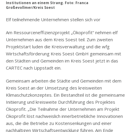
Institutionen an einem Strang. Foto: Franca
Großevollmer/Kreis Soest
Elf teilnehmende Unternehmen stellen sich vor
Am Ressourceneffizienzprojekt „Ökoprofit“ nehmen elf
Unternehmen aus dem Kreis Soest teil. Zum zweiten
Projektstart luden die Kreisverwaltung und die wfg
Wirtschaftsförderung Kreis Soest GmbH gemeinsam mit
den Städten und Gemeinden im Kreis Soest jetzt in das
CARTEC nach Lippstadt ein.
Gemeinsam arbeiten die Städte und Gemeinden mit dem
Kreis Soest an der Umsetzung des kreisweiten
Klimaschutzkonzeptes. Ein Bestandteil ist die gemeinsame
Initiierung und kreisweite Durchführung des Projektes
Ökoprofit. „Die Teilnahme der Unternehmen am Projekt
Ökoprofit löst nachweislich innerbetriebliche Innovationen
aus, die die Betriebe zu Kostensenkungen und einer
nachhaltigen Wirtschaftsentwicklung führen. Am Ende