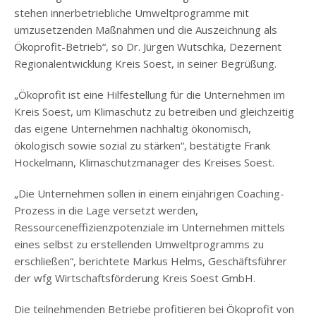
stehen innerbetriebliche Umweltprogramme mit
umzusetzenden Maßnahmen und die Auszeichnung als
Ökoprofit-Betrieb“, so Dr. Jürgen Wutschka, Dezernent
Regionalentwicklung Kreis Soest, in seiner Begrüßung.
„Ökoprofit ist eine Hilfestellung für die Unternehmen im
Kreis Soest, um Klimaschutz zu betreiben und gleichzeitig
das eigene Unternehmen nachhaltig ökonomisch,
ökologisch sowie sozial zu stärken“, bestätigte Frank
Hockelmann, Klimaschutzmanager des Kreises Soest.
„Die Unternehmen sollen in einem einjährigen Coaching-
Prozess in die Lage versetzt werden,
Ressourceneffizienzpotenziale im Unternehmen mittels
eines selbst zu erstellenden Umweltprogramms zu
erschließen“, berichtete Markus Helms, Geschäftsführer
der wfg Wirtschaftsförderung Kreis Soest GmbH.
Die teilnehmenden Betriebe profitieren bei Ökoprofit von