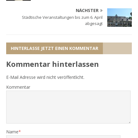
NÄCHSTER
Städtische Veranstaltungen bis zum 6. April
abgesagt
HINTERLASSE JETZT EINEN KOMMENTAR
Kommentar hinterlassen
E-Mail Adresse wird nicht veröffentlicht.
Kommentar
Name
*