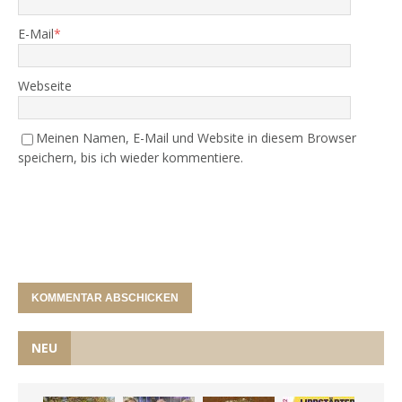
E-Mail
*
Webseite
Meinen Namen, E-Mail und Website in diesem Browser
speichern, bis ich wieder kommentiere.
NEU