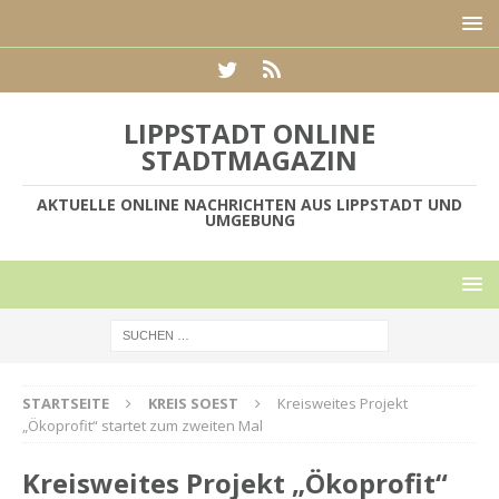
LIPPSTADT ONLINE
STADTMAGAZIN
AKTUELLE ONLINE NACHRICHTEN AUS LIPPSTADT UND
UMGEBUNG
STARTSEITE
KREIS SOEST
Kreisweites Projekt
„Ökoprofit“ startet zum zweiten Mal
Kreisweites Projekt „Ökoprofit“